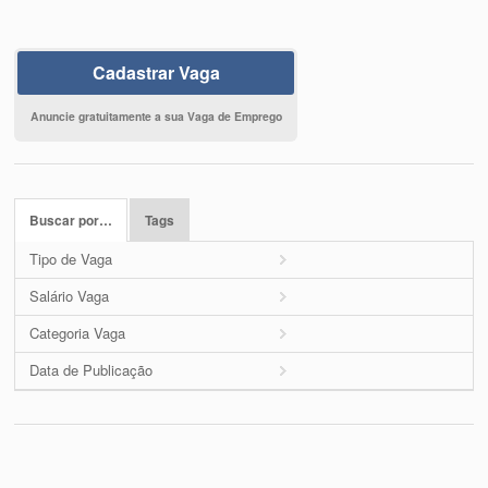
Cadastrar Vaga
Anuncie gratuitamente a sua Vaga de Emprego
Buscar por…
Tags
Tipo de Vaga
Salário Vaga
Categoria Vaga
Data de Publicação