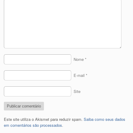
Nome
*
E-mail
*
Site
Este site utiliza o Akismet para reduzir spam.
Saiba como seus dados
em comentários são processados
.