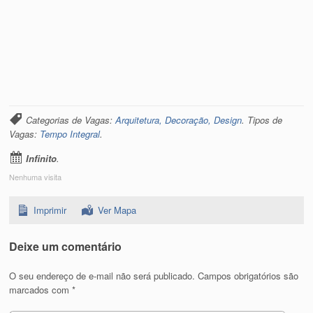
Categorias de Vagas:
Arquitetura, Decoração, Design
. Tipos de
Vagas:
Tempo Integral
.
Infinito
.
Nenhuma visita
Imprimir
Ver Mapa
Deixe um comentário
O seu endereço de e-mail não será publicado.
Campos obrigatórios são
marcados com
*