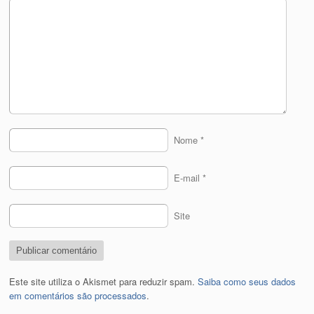
Nome
*
E-mail
*
Site
Este site utiliza o Akismet para reduzir spam.
Saiba como seus dados
em comentários são processados
.