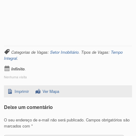
Categorias de Vagas:
Setor Imobiliário
. Tipos de Vagas:
Tempo
Integral
.
Infinito
.
Nenhuma visita
Imprimir
Ver Mapa
Deixe um comentário
O seu endereço de e-mail não será publicado.
Campos obrigatórios são
marcados com
*