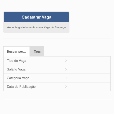
Cadastrar Vaga
Anuncie gratuitamente a sua Vaga de Emprego
Buscar por…
Tags
Tipo de Vaga
Salário Vaga
Categoria Vaga
Data de Publicação