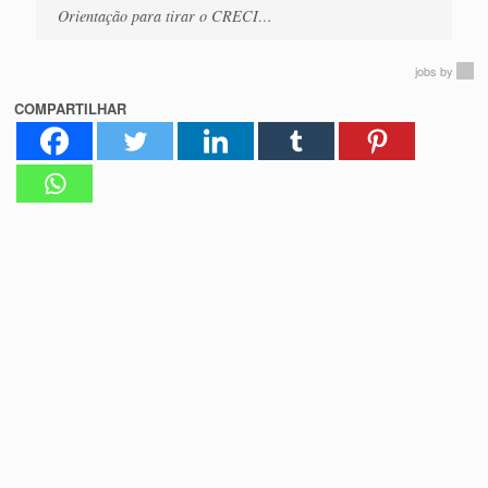
Orientação para tirar o CRECI…
jobs
by
COMPARTILHAR