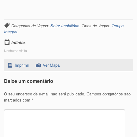
Categorias de Vagas:
Setor Imobiliário
. Tipos de Vagas:
Tempo
Integral
.
Infinito
.
Nenhuma visita
Imprimir
Ver Mapa
Deixe um comentário
O seu endereço de e-mail não será publicado.
Campos obrigatórios são
marcados com
*