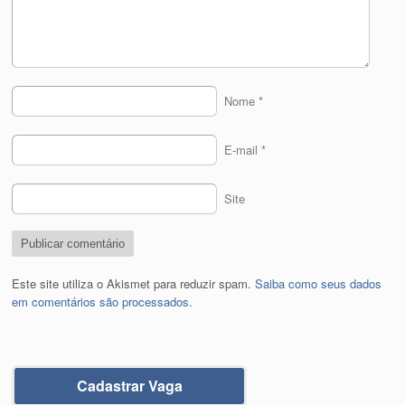
Nome
*
E-mail
*
Site
Este site utiliza o Akismet para reduzir spam.
Saiba como seus dados
em comentários são processados
.
Cadastrar Vaga