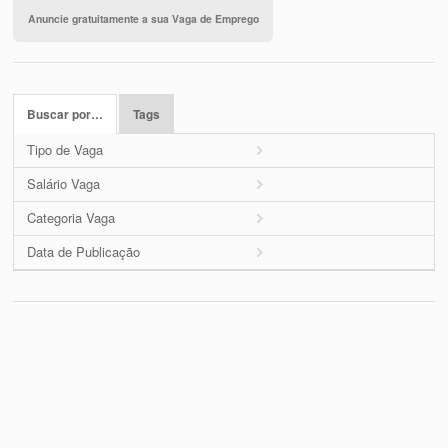
Anuncie gratuitamente a sua Vaga de Emprego
Buscar por…
Tags
Tipo de Vaga
Salário Vaga
Categoria Vaga
Data de Publicação