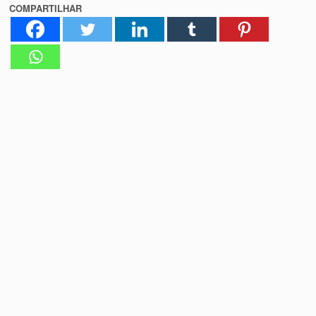
COMPARTILHAR