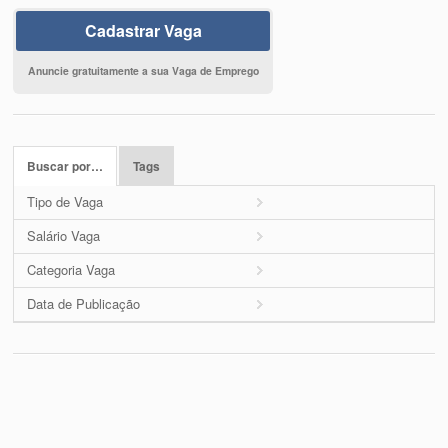
Cadastrar Vaga
Anuncie gratuitamente a sua Vaga de Emprego
Buscar por…
Tags
Tipo de Vaga
Salário Vaga
Categoria Vaga
Data de Publicação