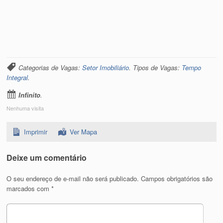
Categorias de Vagas:
Setor Imobiliário
. Tipos de Vagas:
Tempo
Integral
.
Infinito
.
Nenhuma visita
Imprimir
Ver Mapa
Deixe um comentário
O seu endereço de e-mail não será publicado.
Campos obrigatórios são
marcados com
*