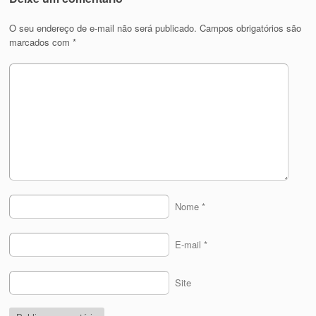
O seu endereço de e-mail não será publicado.
Campos obrigatórios são
marcados com
*
Nome
*
E-mail
*
Site