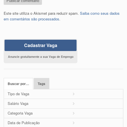
Este site utiliza o Akismet para reduzir spam.
Saiba como seus dados
em comentários são processados
.
Cadastrar Vaga
Anuncie gratuitamente a sua Vaga de Emprego
Buscar por…
Tags
Tipo de Vaga
Salário Vaga
Categoria Vaga
Data de Publicação