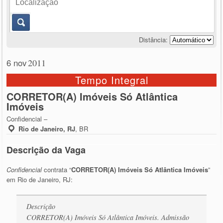
Distância:
6 nov
2011
Tempo Integral
CORRETOR(A) Imóveis Só Atlântica
Imóveis
Confidencial –
Rio de Janeiro, RJ
,
BR
Descrição da Vaga
Confidencial
contrata “
CORRETOR(A) Imóveis Só Atlântica Imóveis
”
em Rio de Janeiro, RJ:
Descrição
CORRETOR(A) Imóveis Só Atlântica Imóveis. Admissão