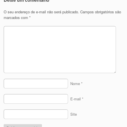
O seu endereço de e-mail não será publicado.
Campos obrigatórios são
marcados com
*
Nome
*
E-mail
*
Site