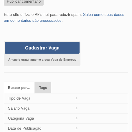
Este site utiliza o Akismet para reduzir spam.
Saiba como seus dados
em comentários são processados
.
Cadastrar Vaga
Anuncie gratuitamente a sua Vaga de Emprego
Buscar por…
Tags
Tipo de Vaga
Salário Vaga
Categoria Vaga
Data de Publicação