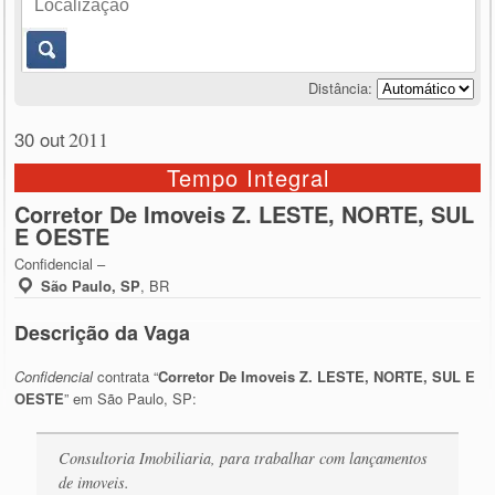
Distância:
30 out
2011
Tempo Integral
Corretor De Imoveis Z. LESTE, NORTE, SUL
E OESTE
Confidencial –
São Paulo, SP
,
BR
Descrição da Vaga
Confidencial
contrata “
Corretor De Imoveis Z. LESTE, NORTE, SUL E
OESTE
” em São Paulo, SP:
Consultoria Imobiliaria, para trabalhar com lançamentos
de imoveis.