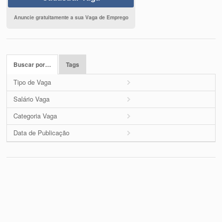
Anuncie gratuitamente a sua Vaga de Emprego
Buscar por…
Tags
Tipo de Vaga
Salário Vaga
Categoria Vaga
Data de Publicação