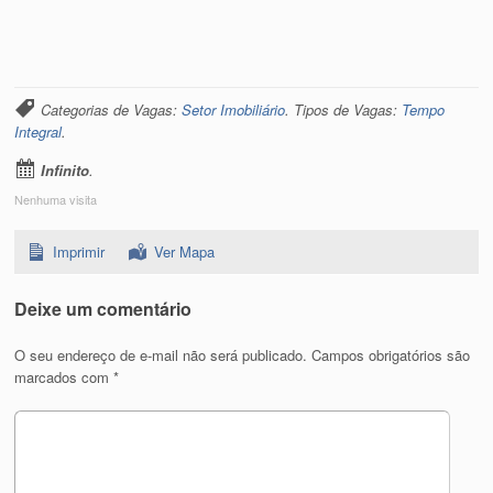
Categorias de Vagas:
Setor Imobiliário
. Tipos de Vagas:
Tempo
Integral
.
Infinito
.
Nenhuma visita
Imprimir
Ver Mapa
Deixe um comentário
O seu endereço de e-mail não será publicado.
Campos obrigatórios são
marcados com
*