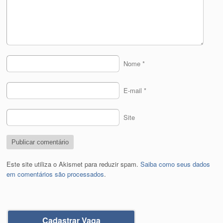
Nome
*
E-mail
*
Site
Este site utiliza o Akismet para reduzir spam.
Saiba como seus dados
em comentários são processados
.
Cadastrar Vaga