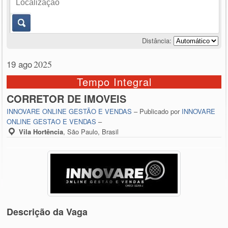
Distância:
19 ago
2025
Tempo Integral
CORRETOR DE IMOVEIS
INNOVARE ONLINE GESTÃO E VENDAS
– Publicado por
INNOVARE
ONLINE GESTAO E VENDAS
–
Vila Hortência
,
São Paulo, Brasil
Descrição da Vaga