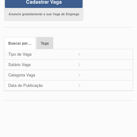
Cadastrar Vaga
Anuncie gratuitamente a sua Vaga de Emprego
Buscar por…
Tags
Tipo de Vaga
Salário Vaga
Categoria Vaga
Data de Publicação