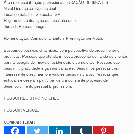
Área e especialização profissional: LOCAÇÃO DE IMOVEIS
Nível hierárquico: Operacional
Local de trabalho: Sorocaba, SP
Regime de contratação de tipo Autônomo
Jornada Período Integral
Remuneração: Comissionamento + Premiação por Metas
Buscamos pessoas dinâmicas, com perspectiva de crescimento e
proativas. Pessoas que atendam nossa crescente demanda de clientes
para a locação de imóveis residenciais e comerciais. Pessoas que
buscam , praticidade e ganhos variáveis. Buscamos pessoas com
interesse de crescimento e valores pessoais claros. Pessoas que
estudam e desejam participar de um constante processo de
desenvolvimento pessoal E profissional
POSSUI REGISTRO NO CRECI
POSSUIR VEICULO
COMPARTILHAR