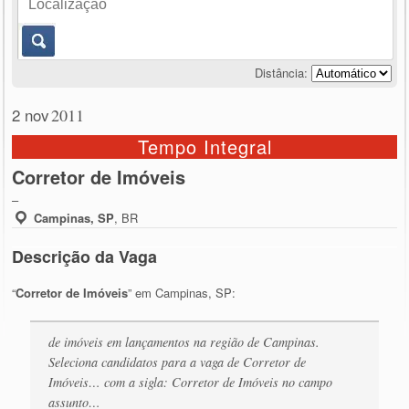
Distância:
2 nov
2011
Tempo Integral
Corretor de Imóveis
–
Campinas, SP
,
BR
Descrição da Vaga
“
Corretor de Imóveis
” em Campinas, SP:
de imóveis em lançamentos na região de Campinas.
Seleciona candidatos para a vaga de Corretor de
Imóveis… com a sigla: Corretor de Imóveis no campo
assunto…