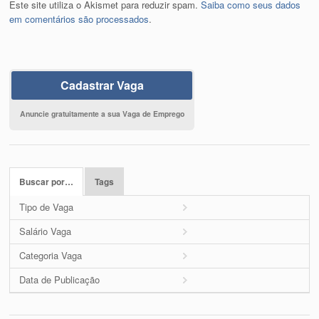
Este site utiliza o Akismet para reduzir spam.
Saiba como seus dados
em comentários são processados
.
Cadastrar Vaga
Anuncie gratuitamente a sua Vaga de Emprego
Buscar por…
Tags
Tipo de Vaga
Salário Vaga
Categoria Vaga
Data de Publicação