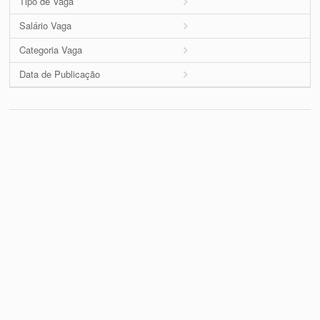
Tipo de Vaga
Salário Vaga
Categoria Vaga
Data de Publicação