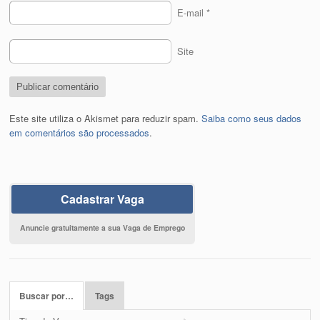
E-mail
*
Site
Este site utiliza o Akismet para reduzir spam.
Saiba como seus dados
em comentários são processados
.
Cadastrar Vaga
Anuncie gratuitamente a sua Vaga de Emprego
Buscar por…
Tags