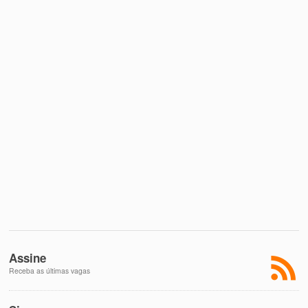
Assine
Receba as últimas vagas