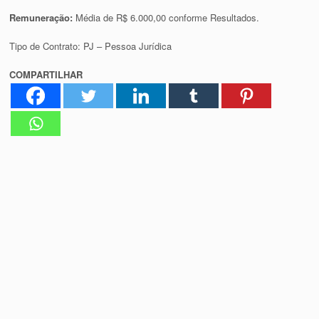
Remuneração:
Média de R$ 6.000,00 conforme Resultados.
Tipo de Contrato: PJ – Pessoa Jurídica
COMPARTILHAR