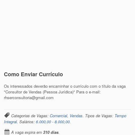
Como Enviar Currículo
Os interessados deverão encaminhar o currículo com o título da vaga
"Consultor de Vendas (Pessoa Jurídica)" Para o e-mail:
rhserconsultoria@gmail.com
Categorias de Vagas:
Comercial, Vendas
. Tipos de Vagas:
Tempo
Integral
. Salários:
6.000,00 - 8.000,00
.
A vaga expira em
310 dias
.