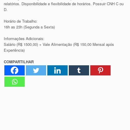
relatórios. Disponibilidade e flexibilidade de horários. Possuir CNH C ou
D.
Horário de Trabalho:
16h as 23h (Segunda a Sexta)
Informações Adicionais:
Salário (R$ 1500,00) + Vale Alimentação (R$ 150,00 Mensal após
Experiência)
COMPARTILHAR