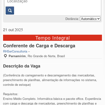
Distância:
21 out
2025
Tempo Integral
Conferente de Carga e Descarga
RHSerConsultoria
–
Parnamirim
,
Rio Grande do Norte, Brasil
Descrição da Vaga
(Conferência do carregamento e descarregamento das mercadorias,
preenchimento de planilhas, alimentação de informações no sistema,
controle de estoque)
Requisitos:
Ensino Médio Completo. Informática básica e pacote office. Experiência
com carga e descarga de mercadorias, preenchimento de planilhas e