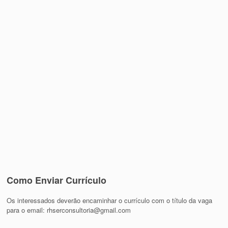
Como Enviar Currículo
Os interessados deverão encaminhar o currículo com o título da vaga
para o email: rhserconsultoria@gmail.com