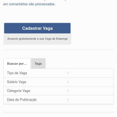
em comentários são processados
.
Cadastrar Vaga
Anuncie gratuitamente a sua Vaga de Emprego
Buscar por…
Tags
Tipo de Vaga
Salário Vaga
Categoria Vaga
Data de Publicação