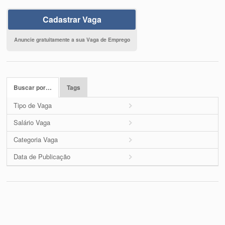
Cadastrar Vaga
Anuncie gratuitamente a sua Vaga de Emprego
Buscar por…
Tags
Tipo de Vaga
Salário Vaga
Categoria Vaga
Data de Publicação