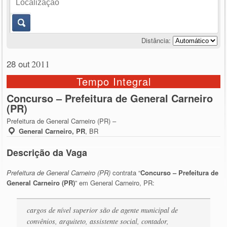
Distância:
28 out
2011
Tempo Integral
Concurso – Prefeitura de General Carneiro
(PR)
Prefeitura de General Carneiro (PR) –
General Carneiro, PR
,
BR
Descrição da Vaga
Prefeitura de General Carneiro (PR)
contrata “
Concurso – Prefeitura de
General Carneiro (PR)
” em General Carneiro, PR:
cargos de nível superior são de agente municipal de
convênios, arquiteto, assistente social, contador,