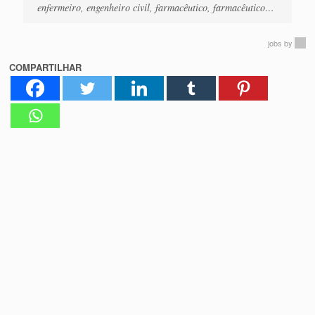
enfermeiro, engenheiro civil, farmacêutico, farmacêutico…
jobs
by
COMPARTILHAR