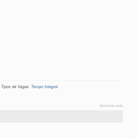
. Tipos de Vagas:
Tempo Integral
.
Nenhuma visita