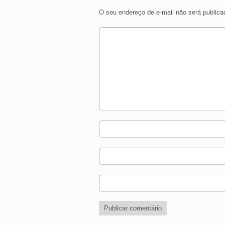
O seu endereço de e-mail não será publica