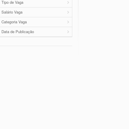
Tipo de Vaga
Salário Vaga
Categoria Vaga
Data de Publicação