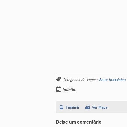
Categorias de Vagas:
Setor Imobiliário
Infinito
.
Imprimir
Ver Mapa
Deixe um comentário