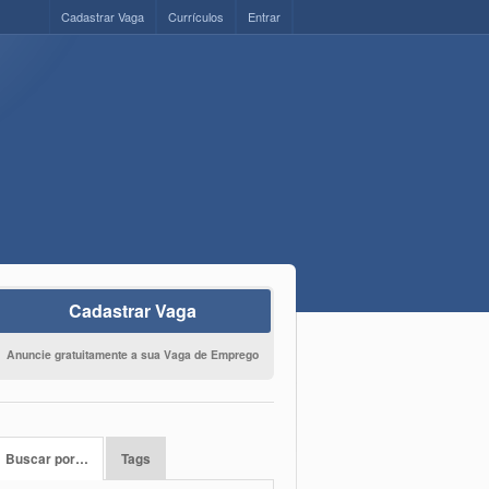
Cadastrar Vaga
Currículos
Entrar
Cadastrar Vaga
Anuncie gratuitamente a sua Vaga de Emprego
Buscar por…
Tags