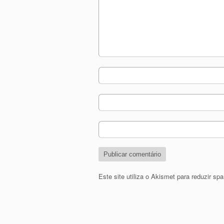
Este site utiliza o Akismet para reduzir s