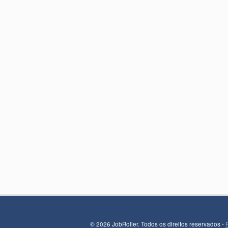
© 2026 JobRoller. Todos os direitos reservados -