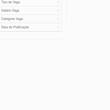
Tipo de Vaga
Salário Vaga
Categoria Vaga
Data de Publicação