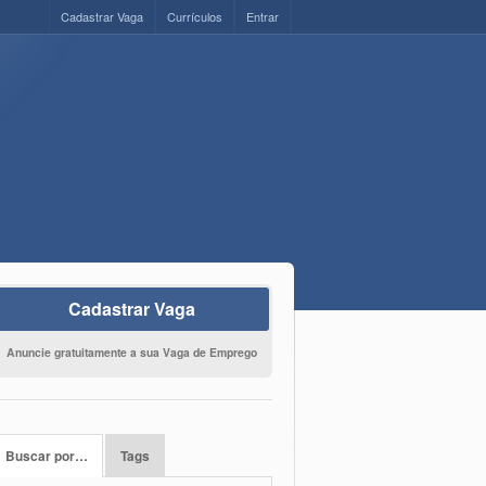
Cadastrar Vaga
Currículos
Entrar
Cadastrar Vaga
Anuncie gratuitamente a sua Vaga de Emprego
Buscar por…
Tags