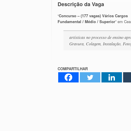
Descrição da Vaga
“
Concurso – (177 vagas) Vários Cargos
Fundamental / Médio / Superior
” em Cea
artísticas no processo de ensino ap
Gravura, Colagem, Instalação, Foto
COMPARTILHAR