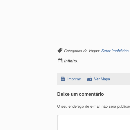
Categorias de Vagas:
Setor Imobiliário
Infinito
.
Imprimir
Ver Mapa
Deixe um comentário
O seu endereço de e-mail não será publica