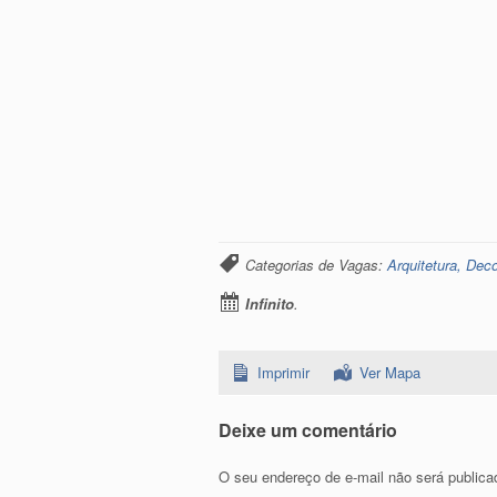
Categorias de Vagas:
Arquitetura, Dec
Infinito
.
Imprimir
Ver Mapa
Deixe um comentário
O seu endereço de e-mail não será publica