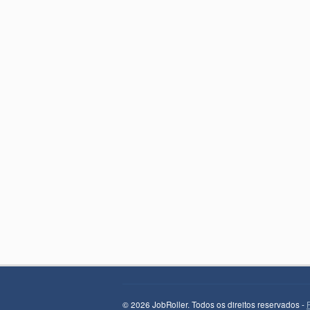
© 2026 JobRoller. Todos os direitos reservados -