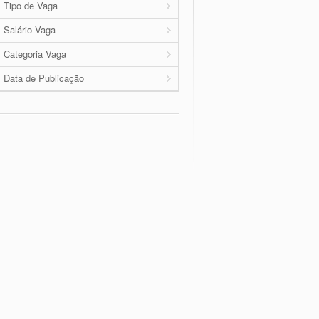
Tipo de Vaga
Salário Vaga
Categoria Vaga
Data de Publicação