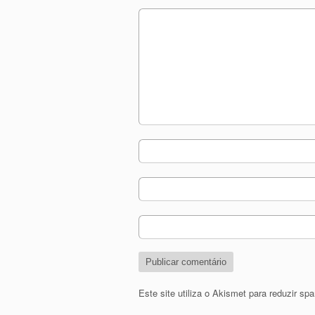
Este site utiliza o Akismet para reduzir s