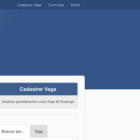
Cadastrar Vaga
Currículos
Entrar
Cadastrar Vaga
Anuncie gratuitamente a sua Vaga de Emprego
Buscar por…
Tags