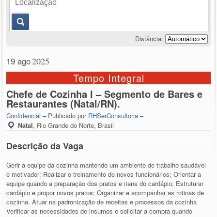
Distância:
19 ago
2025
Tempo Integral
Chefe de Cozinha I – Segmento de Bares e
Restaurantes (Natal/RN).
Confidencial
– Publicado por
RHSerConsultoria
–
Natal
,
Rio Grande do Norte, Brasil
Descrição da Vaga
Gerir a equipe da cozinha mantendo um ambiente de trabalho saudável
e motivador; Realizar o treinamento de novos funcionários; Orientar a
equipe quando a preparação dos pratos e itens do cardápio; Estruturar
cardápio e propor novos pratos; Organizar e acompanhar as rotinas de
cozinha. Atuar na padronização de receitas e processos da cozinha
Verificar as necessidades de insumos e solicitar a compra quando