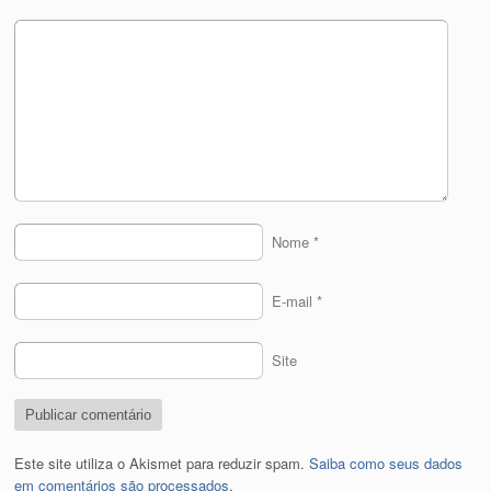
Nome
*
E-mail
*
Site
Este site utiliza o Akismet para reduzir spam.
Saiba como seus dados
em comentários são processados
.