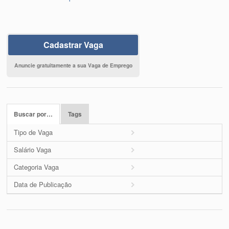
Cadastrar Vaga
Anuncie gratuitamente a sua Vaga de Emprego
Buscar por…
Tags
Tipo de Vaga
Salário Vaga
Categoria Vaga
Data de Publicação