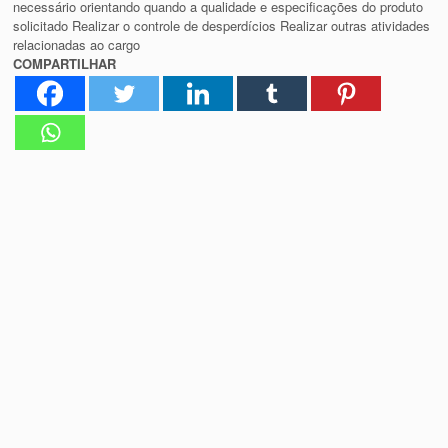
necessário orientando quando a qualidade e especificações do produto
solicitado Realizar o controle de desperdícios Realizar outras atividades
relacionadas ao cargo
COMPARTILHAR