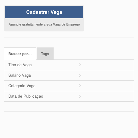
Cadastrar Vaga
Anuncie gratuitamente a sua Vaga de Emprego
Buscar por…
Tags
Tipo de Vaga
Salário Vaga
Categoria Vaga
Data de Publicação