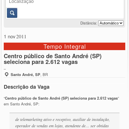
Distância:
1 nov
2011
Tempo Integral
Centro público de Santo André (SP)
seleciona para 2.612 vagas
–
Santo André, SP
,
BR
Descrição da Vaga
“
Centro público de Santo André (SP) seleciona para 2.612 vagas
”
em Santo André, SP:
de telemarketing ativo e receptivo, auxiliar de instalação,
operador de vendas em lojas, atendente de… ser obtidas