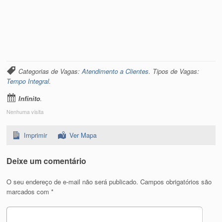
Categorias de Vagas:
Atendimento a Clientes
. Tipos de Vagas:
Tempo Integral
.
Infinito
.
Nenhuma visita
Imprimir
Ver Mapa
Deixe um comentário
O seu endereço de e-mail não será publicado.
Campos obrigatórios são
marcados com
*