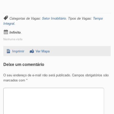
Categorias de Vagas:
Setor Imobiliário
. Tipos de Vagas:
Tempo
Integral
.
Infinito
.
Nenhuma visita
Imprimir
Ver Mapa
Deixe um comentário
O seu endereço de e-mail não será publicado.
Campos obrigatórios são
marcados com
*