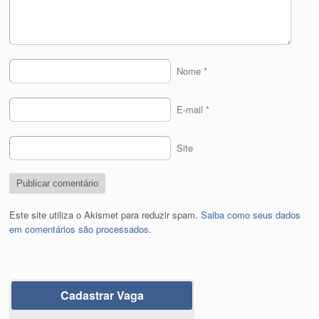
Nome
*
E-mail
*
Site
Este site utiliza o Akismet para reduzir spam.
Saiba como seus dados
em comentários são processados
.
Cadastrar Vaga