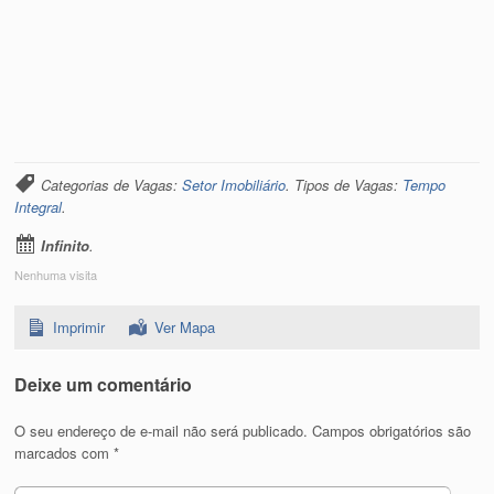
Categorias de Vagas:
Setor Imobiliário
. Tipos de Vagas:
Tempo
Integral
.
Infinito
.
Nenhuma visita
Imprimir
Ver Mapa
Deixe um comentário
O seu endereço de e-mail não será publicado.
Campos obrigatórios são
marcados com
*