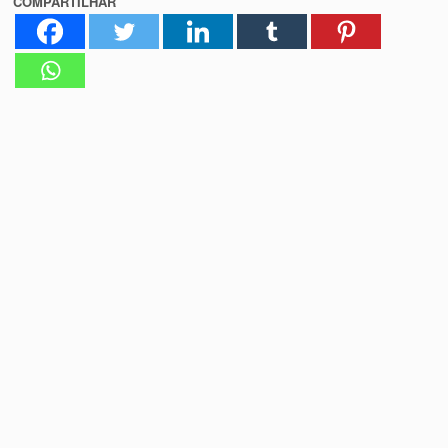
COMPARTILHAR