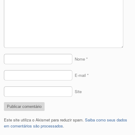
Nome
*
E-mail
*
Site
Este site utiliza o Akismet para reduzir spam.
Saiba como seus dados
em comentários são processados
.