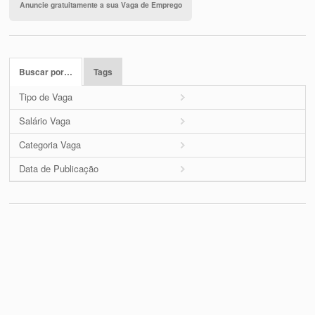
Anuncie gratuitamente a sua Vaga de Emprego
Buscar por…
Tags
Tipo de Vaga
Salário Vaga
Categoria Vaga
Data de Publicação