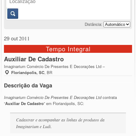
Distância:
29 out
2011
Tempo Integral
Auxiliar De Cadastro
Imaginarium Comércio De Presentes E Decorações Ltd –
Florianópolis, SC
,
BR
Descrição da Vaga
Imaginarium Comércio De Presentes E Decorações Ltd
contrata
“
Auxiliar De Cadastro
” em Florianópolis, SC:
Cadastrar e acompanhar as linhas de produtos da
Imaginarium e Ludi.