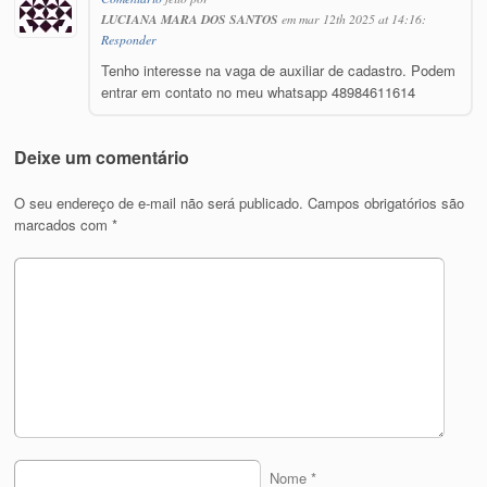
LUCIANA MARA DOS SANTOS
em mar 12th 2025 at 14:16:
Responder
Tenho interesse na vaga de auxiliar de cadastro. Podem
entrar em contato no meu whatsapp 48984611614
Deixe um comentário
O seu endereço de e-mail não será publicado.
Campos obrigatórios são
marcados com
*
Nome
*