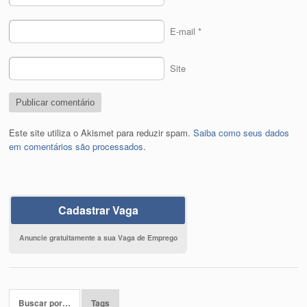
E-mail
*
Site
Este site utiliza o Akismet para reduzir spam.
Saiba como seus dados
em comentários são processados
.
Cadastrar Vaga
Anuncie gratuitamente a sua Vaga de Emprego
Buscar por…
Tags