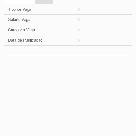
Tipo de Vaga
Salário Vaga
Categoria Vaga
Data de Publicação