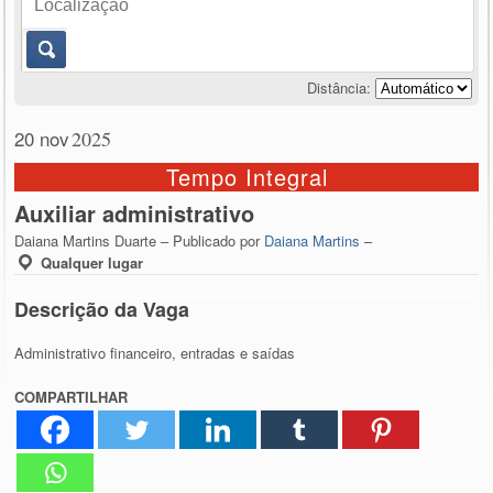
Distância:
20 nov
2025
Tempo Integral
Auxiliar administrativo
Daiana Martins Duarte – Publicado por
Daiana Martins
–
Qualquer lugar
Descrição da Vaga
Administrativo financeiro, entradas e saídas
COMPARTILHAR