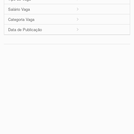
Salário Vaga
Categoria Vaga
Data de Publicação