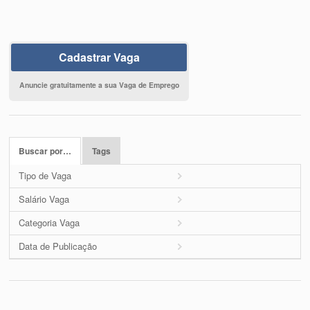
Cadastrar Vaga
Anuncie gratuitamente a sua Vaga de Emprego
Buscar por…
Tags
Tipo de Vaga
Salário Vaga
Categoria Vaga
Data de Publicação