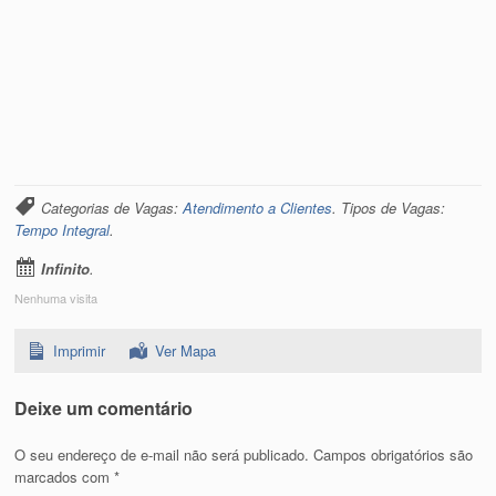
Categorias de Vagas:
Atendimento a Clientes
. Tipos de Vagas:
Tempo Integral
.
Infinito
.
Nenhuma visita
Imprimir
Ver Mapa
Deixe um comentário
O seu endereço de e-mail não será publicado.
Campos obrigatórios são
marcados com
*