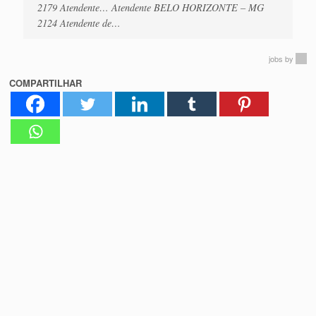
2179 Atendente… Atendente BELO HORIZONTE – MG
2124 Atendente de…
jobs
by
COMPARTILHAR