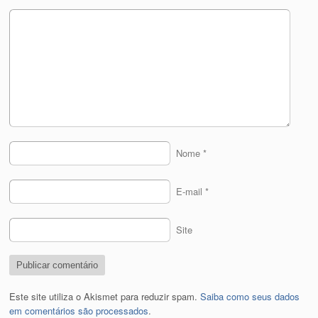
Nome
*
E-mail
*
Site
Este site utiliza o Akismet para reduzir spam.
Saiba como seus dados
em comentários são processados
.