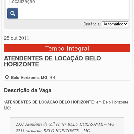
Distância:
25 out
2011
Tempo Integral
ATENDENTES DE LOCAÇÃO BELO
HORIZONTE
–
Belo Horizonte, MG
,
BR
Descrição da Vaga
“
ATENDENTES DE LOCAÇÃO BELO HORIZONTE
” em Belo Horizonte,
MG:
2335 Atendente de call center BELO HORIZONTE – MG
2253 Atendente BELO HORIZONTE – MG