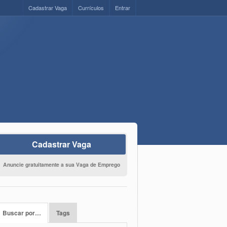
Cadastrar Vaga
Currículos
Entrar
Cadastrar Vaga
Anuncie gratuitamente a sua Vaga de Emprego
Buscar por…
Tags