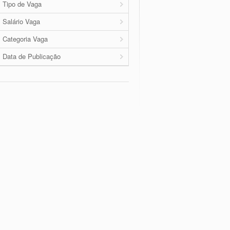
Tipo de Vaga
Salário Vaga
Categoria Vaga
Data de Publicação