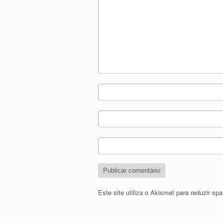
Este site utiliza o Akismet para reduzir s