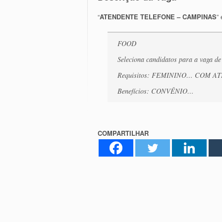
“
ATENDENTE TELEFONE – CAMPINAS
”
FOOD
Seleciona candidatos para a va
Requisitos: FEMININO… COM 
Benefícios: CONVÊNIO…
COMPARTILHAR