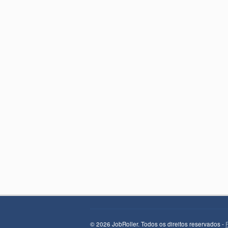
© 2026 JobRoller. Todos os direitos reservados -