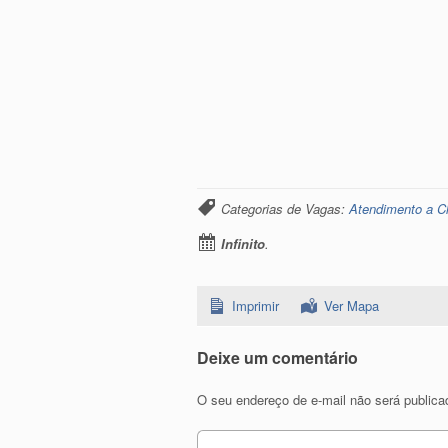
Categorias de Vagas:
Atendimento a Cl
Infinito
.
Imprimir
Ver Mapa
Deixe um comentário
O seu endereço de e-mail não será publica