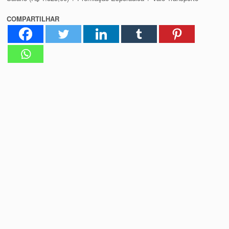
COMPARTILHAR