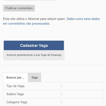
Este site utiliza o Akismet para reduzir spam.
Saiba como seus dados
em comentários são processados
.
Cadastrar Vaga
Anuncie gratuitamente a sua Vaga de Emprego
Buscar por…
Tags
Tipo de Vaga
Salário Vaga
Categoria Vaga