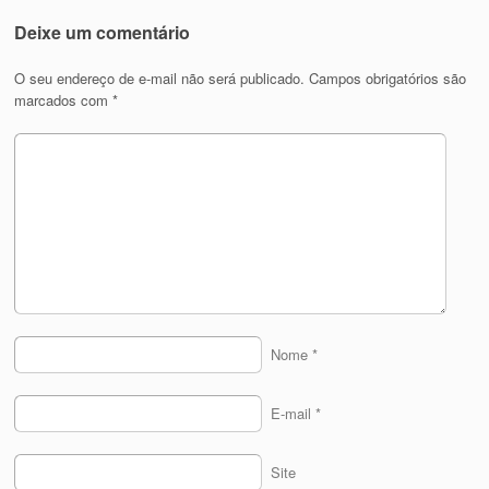
Deixe um comentário
O seu endereço de e-mail não será publicado.
Campos obrigatórios são
marcados com
*
Nome
*
E-mail
*
Site