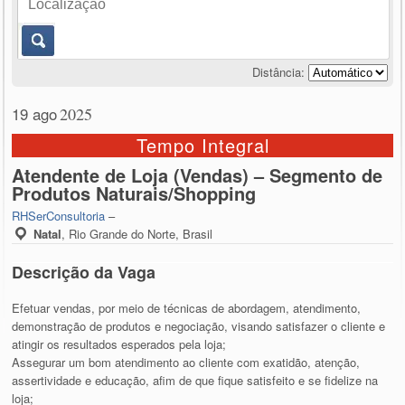
Distância:
19 ago
2025
Tempo Integral
Atendente de Loja (Vendas) – Segmento de
Produtos Naturais/Shopping
RHSerConsultoria
–
Natal
,
Rio Grande do Norte, Brasil
Descrição da Vaga
Efetuar vendas, por meio de técnicas de abordagem, atendimento,
demonstração de produtos e negociação, visando satisfazer o cliente e
atingir os resultados esperados pela loja;
Assegurar um bom atendimento ao cliente com exatidão, atenção,
assertividade e educação, afim de que fique satisfeito e se fidelize na
loja;