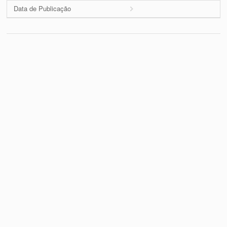
Data de Publicação