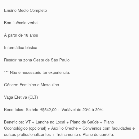
Ensino Médio Completo
Boa fluência verbal
A partir de 18 anos
Informática básica
Residir na zona Oeste de São Paulo
*** Não é necessário ter experiência.
Gênero: Feminino e Masculino
Vaga Efetiva (CLT)
Benefícios: Salário R$542,00 + Variável de 20% à 30%.
Beneficios: VT + Lanche no Local + Plano de Saúde + Plano
Odontológico (opcional) + Auxílio Creche + Convênios com faculdades e
cursos profissionalizantes + Treinamento e Plano de carreira.