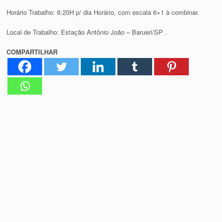
Horário Trabalho: 6:20H p/ dia Horário, com escala 6×1 à combinar.
Local de Trabalho: Estação Antônio João – Barueri/SP .
COMPARTILHAR