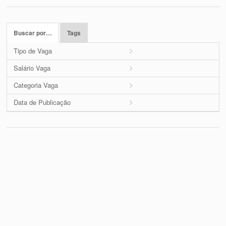
Buscar por…
Tags
Tipo de Vaga
Salário Vaga
Categoria Vaga
Data de Publicação