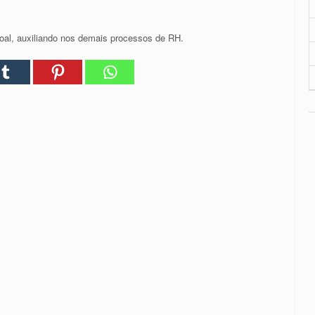
oal, auxiliando nos demais processos de RH.