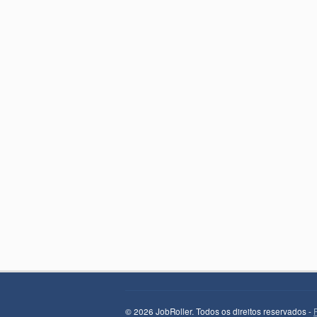
© 2026 JobRoller. Todos os direitos reservados -