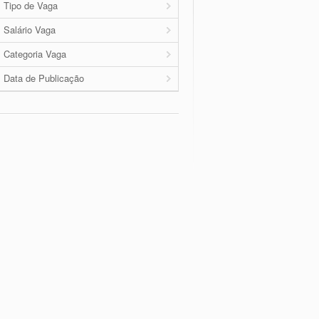
Tipo de Vaga
Salário Vaga
Categoria Vaga
Data de Publicação