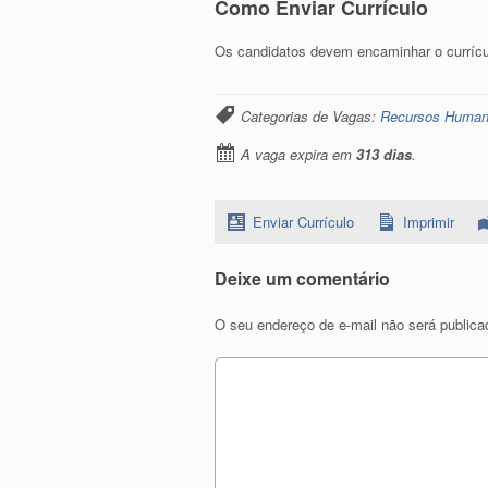
Como Enviar Currículo
Os candidatos devem encaminhar o currícu
Categorias de Vagas:
Recursos Huma
A vaga expira em
313 dias
.
Enviar Currículo
Imprimir
Deixe um comentário
O seu endereço de e-mail não será publica