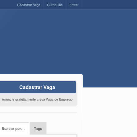
Cadastrar Vaga
Currículos
Entrar
Cadastrar Vaga
Anuncie gratuitamente a sua Vaga de Emprego
Buscar por…
Tags