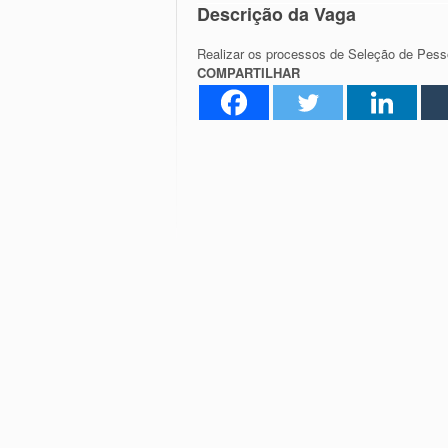
Descrição da Vaga
Realizar os processos de Seleção de Pess
COMPARTILHAR