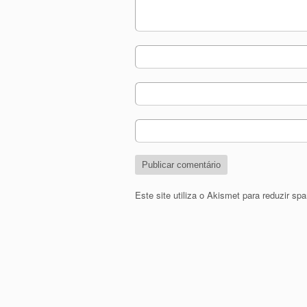
Este site utiliza o Akismet para reduzir s