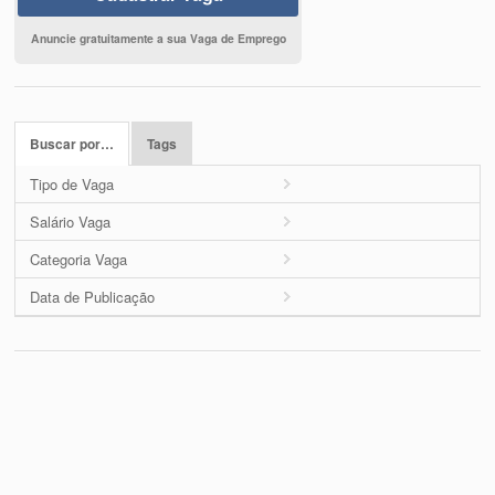
Anuncie gratuitamente a sua Vaga de Emprego
Buscar por…
Tags
Tipo de Vaga
Salário Vaga
Categoria Vaga
Data de Publicação