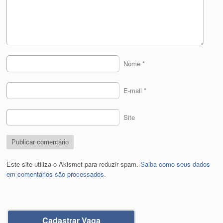
Nome
*
E-mail
*
Site
Este site utiliza o Akismet para reduzir spam.
Saiba como seus dados
em comentários são processados
.
Cadastrar Vaga