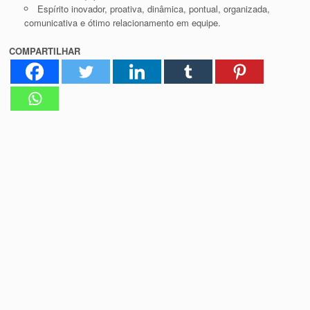
Espírito inovador, proativa, dinâmica, pontual, organizada,
comunicativa e ótimo relacionamento em equipe.
COMPARTILHAR