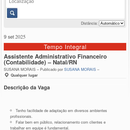
Distância:
9 set
2025
Tempo Integral
Assistente Administrativo Financeiro
(Contabilidade) – Natal/RN
SUSANA MORAIS – Publicado por
SUSANA MORAIS
–
Qualquer lugar
Descrição da Vaga
Tenho facilidade de adaptação em diversos ambientes
profissionais.
Falar bem em público, relacionamento com clientes e
trabalhar em equipe é fundamental.