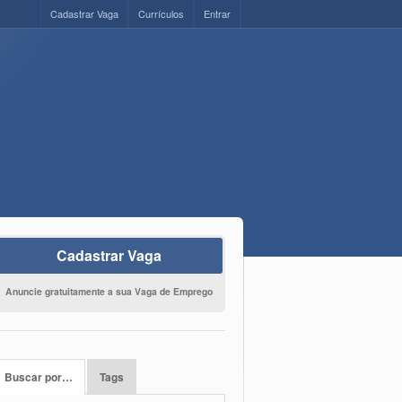
Cadastrar Vaga
Currículos
Entrar
Cadastrar Vaga
Anuncie gratuitamente a sua Vaga de Emprego
Buscar por…
Tags