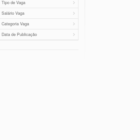
Tipo de Vaga
Salário Vaga
Categoria Vaga
Data de Publicação