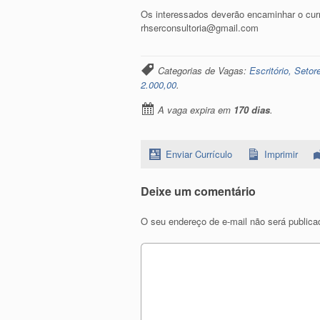
Os interessados deverão encaminhar o currí
rhserconsultoria@gmail.com
Categorias de Vagas:
Escritório, Setor
2.000,00
.
A vaga expira em
170 dias
.
Enviar Currículo
Imprimir
Deixe um comentário
O seu endereço de e-mail não será publica