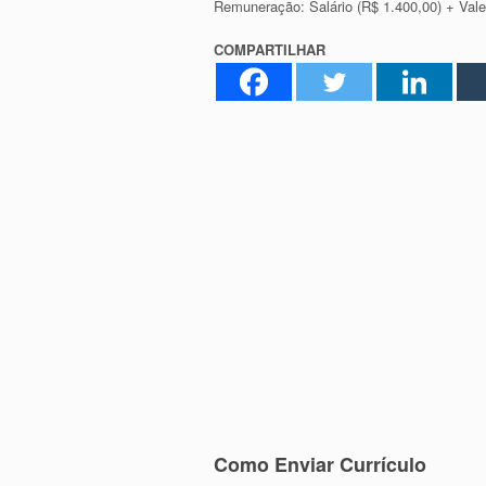
Remuneração: Salário (R$ 1.400,00) + Vale
COMPARTILHAR
Como Enviar Currículo