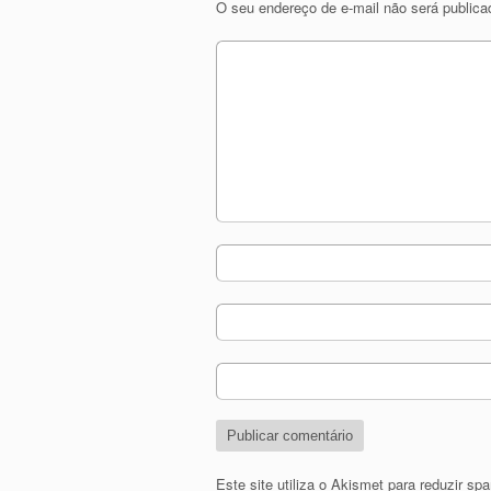
O seu endereço de e-mail não será publica
Este site utiliza o Akismet para reduzir s