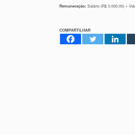
Remuneração:
Salário (R$ 3.000,00) + Val
COMPARTILHAR