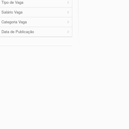
Tipo de Vaga
Salário Vaga
Categoria Vaga
Data de Publicação