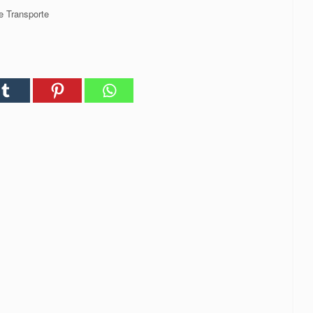
e Transporte