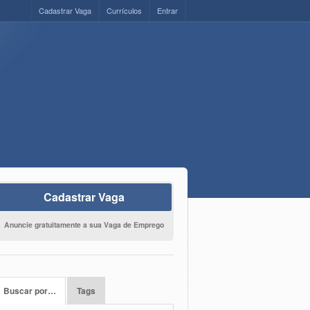
Cadastrar Vaga
Currículos
Entrar
Cadastrar Vaga
Anuncie gratuitamente a sua Vaga de Emprego
Buscar por…
Tags