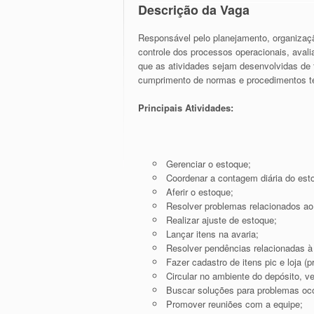
Descrição da Vaga
Responsável pelo planejamento, organizaçã
controle dos processos operacionais, avali
que as atividades sejam desenvolvidas de 
cumprimento de normas e procedimentos t
Principais Atividades:
Gerenciar o estoque;
Coordenar a contagem diária do est
Aferir o estoque;
Resolver problemas relacionados a
Realizar ajuste de estoque;
Lançar itens na avaria;
Resolver pendências relacionadas à
Fazer cadastro de itens pic e loja (p
Circular no ambiente do depósito, v
Buscar soluções para problemas oco
Promover reuniões com a equipe;