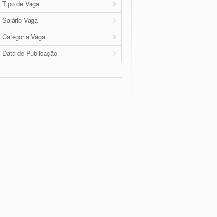
Tipo de Vaga
Salário Vaga
Categoria Vaga
Data de Publicação