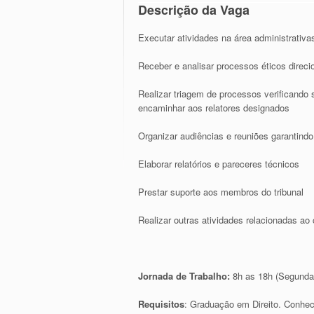
Descrição da Vaga
Executar atividades na área administrativa
Receber e analisar processos éticos direci
Realizar triagem de processos verificando 
encaminhar aos relatores designados
Organizar audiências e reuniões garantind
Elaborar relatórios e pareceres técnicos
Prestar suporte aos membros do tribunal
Realizar outras atividades relacionadas ao
Jornada de Trabalho:
8h as 18h (Segunda
Requisitos
: Graduação em Direito. Conhec