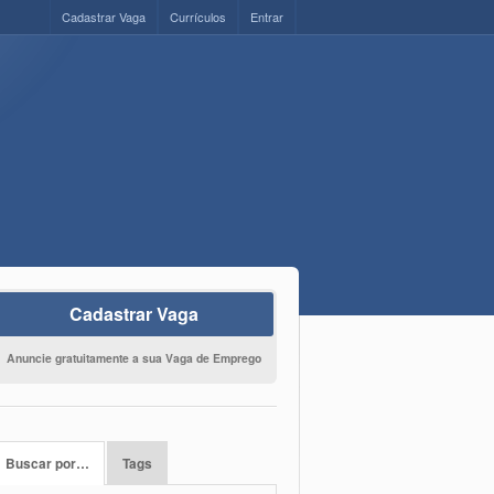
Cadastrar Vaga
Currículos
Entrar
Cadastrar Vaga
Anuncie gratuitamente a sua Vaga de Emprego
Buscar por…
Tags