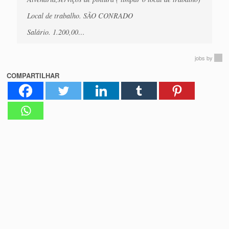
Local de trabalho. SÃO CONRADO
Salário. 1.200,00…
jobs
by
COMPARTILHAR