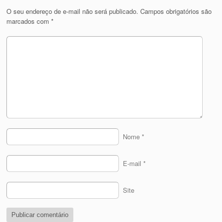
O seu endereço de e-mail não será publicado.
Campos obrigatórios são
marcados com
*
Nome
*
E-mail
*
Site