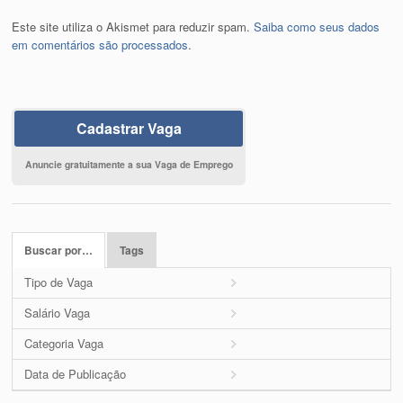
Este site utiliza o Akismet para reduzir spam.
Saiba como seus dados
em comentários são processados
.
Cadastrar Vaga
Anuncie gratuitamente a sua Vaga de Emprego
Buscar por…
Tags
Tipo de Vaga
Salário Vaga
Categoria Vaga
Data de Publicação