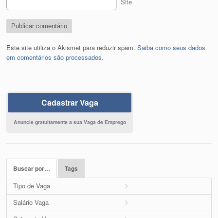
Site
Este site utiliza o Akismet para reduzir spam.
Saiba como seus dados
em comentários são processados
.
Cadastrar Vaga
Anuncie gratuitamente a sua Vaga de Emprego
Buscar por…
Tags
Tipo de Vaga
Salário Vaga