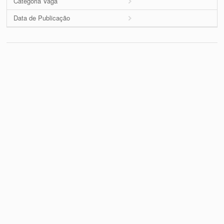
Categoria Vaga
Data de Publicação