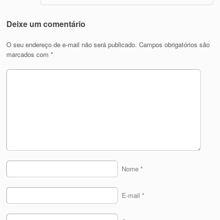
Deixe um comentário
O seu endereço de e-mail não será publicado.
Campos obrigatórios são
marcados com
*
Nome
*
E-mail
*