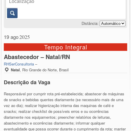
Distância:
19 ago
2025
Tempo Integral
Abastecedor – Natal/RN
RHSerConsultoria
–
Natal
,
Rio Grande do Norte, Brasil
Descrição da Vaga
Responsável por cumprir rota pré-estabelecida; abastecer de máquinas
de snacks e bebidas quentes diariamente (se necessário mais de uma
vez ao dia); realizar higienização interna das maquinas de café e
snacks; realizar checklist de possíveis erros e ou ocorrências
diariamente nos equipamentos; preencher relatórios de leituras,
abastecimento e ocorrências diariamente; informar qualquer
eventualidade que possa ocorrer durante o cumprimento da rota; manter