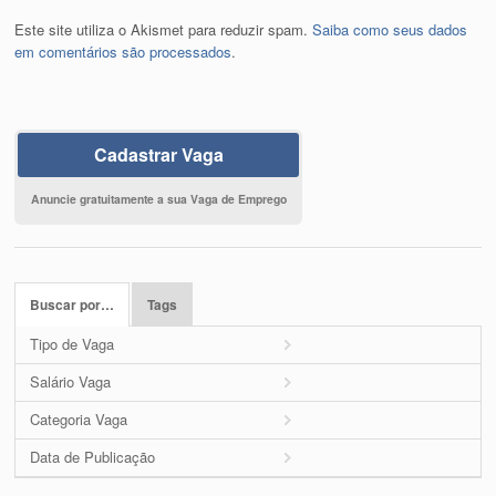
Este site utiliza o Akismet para reduzir spam.
Saiba como seus dados
em comentários são processados
.
Cadastrar Vaga
Anuncie gratuitamente a sua Vaga de Emprego
Buscar por…
Tags
Tipo de Vaga
Salário Vaga
Categoria Vaga
Data de Publicação