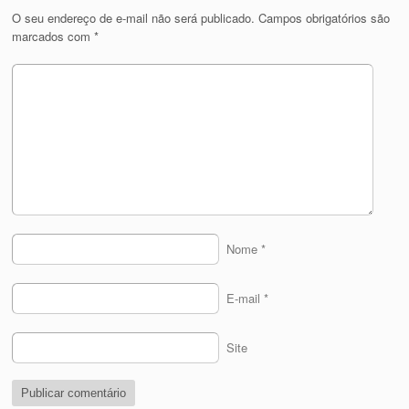
O seu endereço de e-mail não será publicado.
Campos obrigatórios são
marcados com
*
Nome
*
E-mail
*
Site