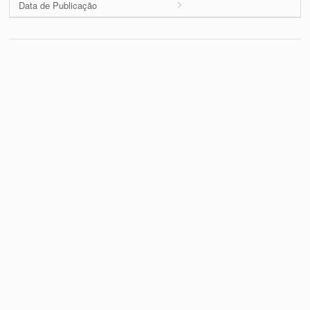
Data de Publicação