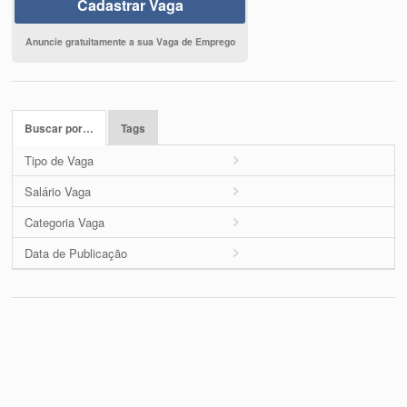
Cadastrar Vaga
Anuncie gratuitamente a sua Vaga de Emprego
Buscar por…
Tags
Tipo de Vaga
Salário Vaga
Categoria Vaga
Data de Publicação