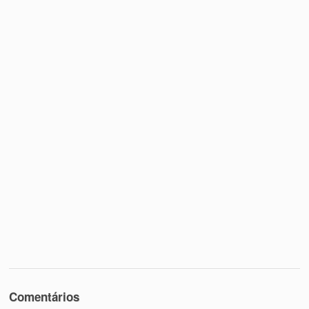
Comentários