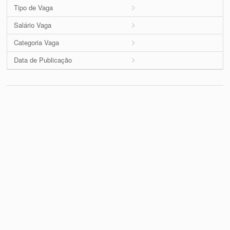
Tipo de Vaga
Salário Vaga
Categoria Vaga
Data de Publicação