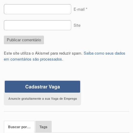
E-mail
*
Site
Este site utiliza o Akismet para reduzir spam.
Saiba como seus dados
em comentários são processados
.
Cadastrar Vaga
Anuncie gratuitamente a sua Vaga de Emprego
Buscar por…
Tags