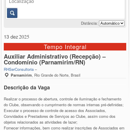
Distância:
13 dez
2025
Tempo Integral
Auxiliar Administrativo (Recepção) –
Condomínio (Parnamirim/RN)
RHSerConsultoria
–
Parnamirim
,
Rio Grande do Norte, Brasil
Descrição da Vaga
Realizar o processo de abertura, controle de iluminação e fechamento
do Clube, observando o cumprimento de normas internas pré-definidas;
Executar o processo de controle de acesso dos Associados,
Convidados e Prestadores de Serviços ao Clube, assim como dos
objetos relacionados as atividades de lazer;
Fornecer informações, bem como realizar inscrições de Associados em