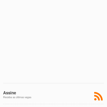
Assine
Receba as últimas vagas