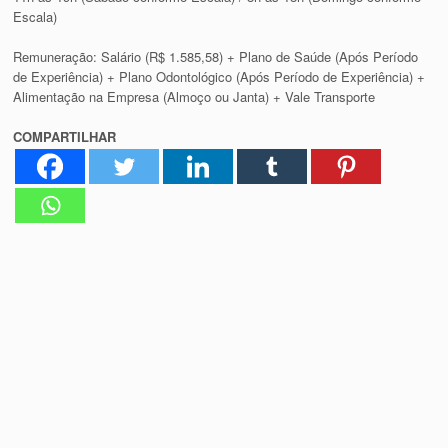
Escala)
Remuneração: Salário (R$ 1.585,58) + Plano de Saúde (Após Período
de Experiência) + Plano Odontológico (Após Período de Experiência) +
Alimentação na Empresa (Almoço ou Janta) + Vale Transporte
COMPARTILHAR