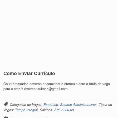
Como Enviar Currículo
Os interessados deverão encaminhar o currículo com o título da vaga
para o email: rhserconsultoria@gmail.com
Categorias de Vagas:
Escritório, Setores Administrativos
. Tipos de
Vagas:
Tempo Integral
. Salários:
Até 2.000,00
.