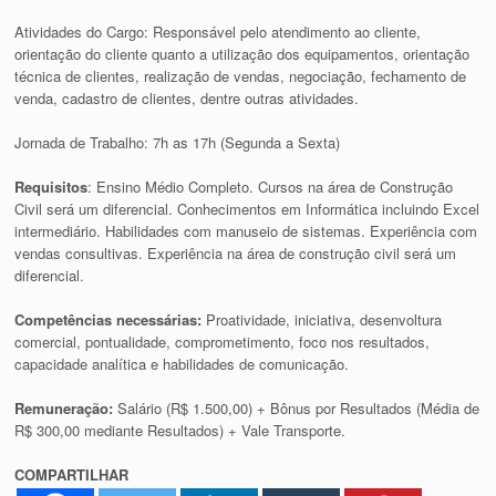
Atividades do Cargo: Responsável pelo atendimento ao cliente,
orientação do cliente quanto a utilização dos equipamentos, orientação
técnica de clientes, realização de vendas, negociação, fechamento de
venda, cadastro de clientes, dentre outras atividades.
Jornada de Trabalho: 7h as 17h (Segunda a Sexta)
Requisitos
: Ensino Médio Completo. Cursos na área de Construção
Civil será um diferencial. Conhecimentos em Informática incluindo Excel
intermediário. Habilidades com manuseio de sistemas. Experiência com
vendas consultivas. Experiência na área de construção civil será um
diferencial.
Competências necessárias:
Proatividade, iniciativa, desenvoltura
comercial, pontualidade, comprometimento, foco nos resultados,
capacidade analítica e habilidades de comunicação.
Remuneração:
Salário (R$ 1.500,00) + Bônus por Resultados (Média de
R$ 300,00 mediante Resultados) + Vale Transporte.
COMPARTILHAR