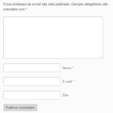
O seu endereço de e-mail não será publicado.
Campos obrigatórios são
marcados com
*
Nome
*
E-mail
*
Site