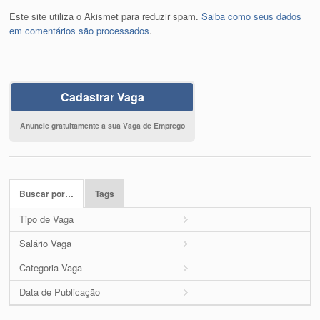
Este site utiliza o Akismet para reduzir spam.
Saiba como seus dados
em comentários são processados
.
Cadastrar Vaga
Anuncie gratuitamente a sua Vaga de Emprego
Buscar por…
Tags
Tipo de Vaga
Salário Vaga
Categoria Vaga
Data de Publicação