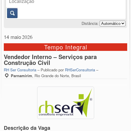
Distância:
14 maio
2026
Tempo Integral
Vendedor Interno – Serviços para
Construção Civil
RH Ser Consultoria
– Publicado por
RHSerConsultoria
–
Parnamirim
,
Rio Grande do Norte, Brasil
Descrição da Vaga