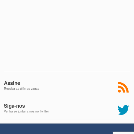
Assine
Receba as últimas vagas
Siga-nos
Venha se juntar a nós no Twitter