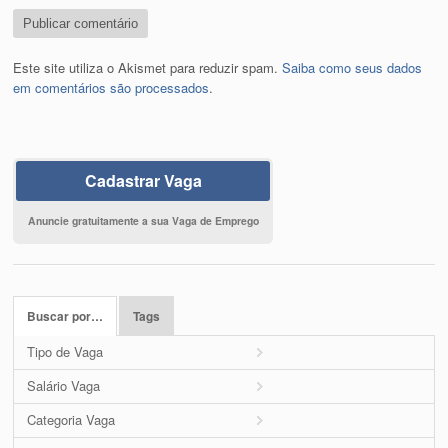
Este site utiliza o Akismet para reduzir spam.
Saiba como seus dados
em comentários são processados
.
Cadastrar Vaga
Anuncie gratuitamente a sua Vaga de Emprego
Buscar por…
Tags
Tipo de Vaga
Salário Vaga
Categoria Vaga