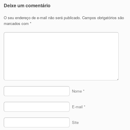
Deixe um comentário
O seu endereço de e-mail não será publicado.
Campos obrigatórios são
marcados com
*
Nome
*
E-mail
*
Site