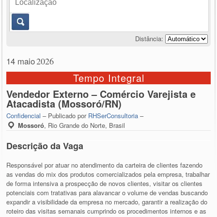
Distância:
14 maio
2026
Tempo Integral
Vendedor Externo – Comércio Varejista e
Atacadista (Mossoró/RN)
Confidencial
– Publicado por
RHSerConsultoria
–
Mossoró
,
Rio Grande do Norte, Brasil
Descrição da Vaga
Responsável por atuar no atendimento da carteira de clientes fazendo
as vendas do mix dos produtos comercializados pela empresa, trabalhar
de forma intensiva a prospecção de novos clientes, visitar os clientes
potenciais com tratativas para alavancar o volume de vendas buscando
expandir a visibilidade da empresa no mercado, garantir a realização do
roteiro das visitas semanais cumprindo os procedimentos internos e as