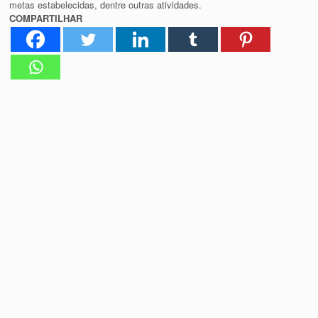
metas estabelecidas, dentre outras atividades.
COMPARTILHAR