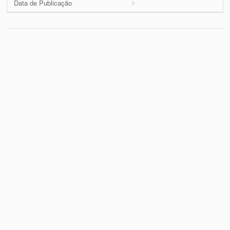
Data de Publicação