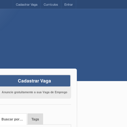
Cadastrar Vaga
Currículos
Entrar
Cadastrar Vaga
Anuncie gratuitamente a sua Vaga de Emprego
Buscar por…
Tags