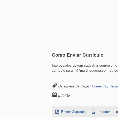
Como Enviar Currículo
Interessados devem cadastrar currículo no
currículo para rh@martinsguerra.com.br, c
Categorias de Vagas:
Comercial, Vend
Infinito
.
Enviar Currículo
Imprimir