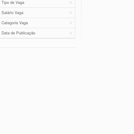
Tipo de Vaga
Salário Vaga
Categoria Vaga
Data de Publicação