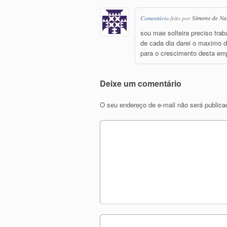
Comentário
feito por
Simone de Na
sou mae solteira preciso trab
de cada dia darei o maximo 
para o crescimento desta emp
Deixe um comentário
O seu endereço de e-mail não será publica