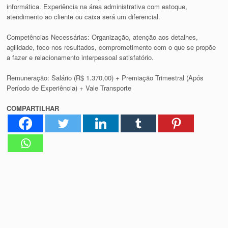
informática. Experiência na área administrativa com estoque,
atendimento ao cliente ou caixa será um diferencial.
Competências Necessárias: Organização, atenção aos detalhes,
agilidade, foco nos resultados, comprometimento com o que se propõe
a fazer e relacionamento interpessoal satisfatório.
Remuneração: Salário (R$ 1.370,00) + Premiação Trimestral (Após
Período de Experiência) + Vale Transporte
COMPARTILHAR