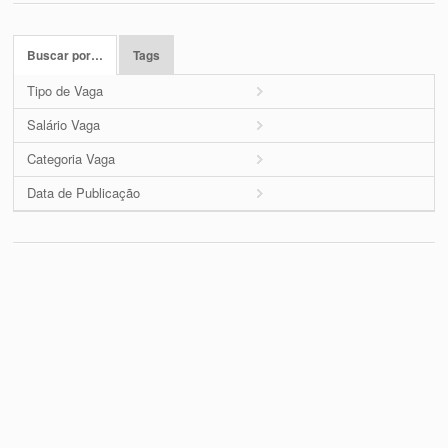
Buscar por…
Tags
Tipo de Vaga
Salário Vaga
Categoria Vaga
Data de Publicação