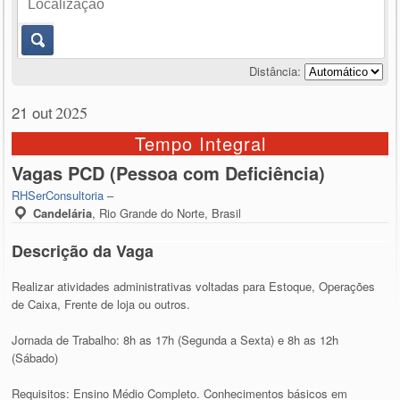
Distância:
21 out
2025
Tempo Integral
Vagas PCD (Pessoa com Deficiência)
RHSerConsultoria
–
Candelária
,
Rio Grande do Norte, Brasil
Descrição da Vaga
Realizar atividades administrativas voltadas para Estoque, Operações
de Caixa, Frente de loja ou outros.
Jornada de Trabalho: 8h as 17h (Segunda a Sexta) e 8h as 12h
(Sábado)
Requisitos: Ensino Médio Completo. Conhecimentos básicos em