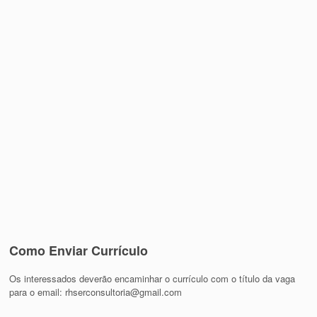
Como Enviar Currículo
Os interessados deverão encaminhar o currículo com o título da vaga
para o email: rhserconsultoria@gmail.com