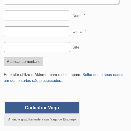
Nome
*
E-mail
*
Site
Este site utiliza o Akismet para reduzir spam.
Saiba como seus dados
em comentários são processados
.
Cadastrar Vaga
Anuncie gratuitamente a sua Vaga de Emprego