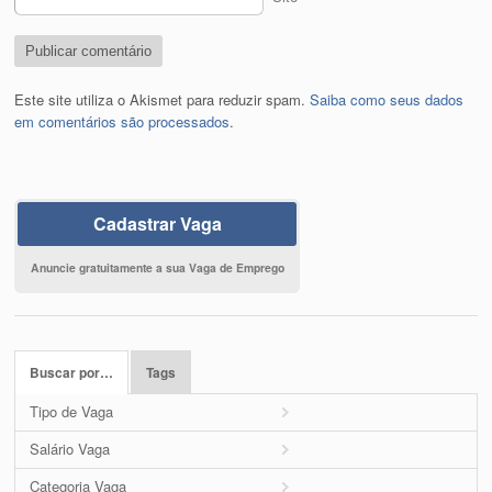
Este site utiliza o Akismet para reduzir spam.
Saiba como seus dados
em comentários são processados
.
Cadastrar Vaga
Anuncie gratuitamente a sua Vaga de Emprego
Buscar por…
Tags
Tipo de Vaga
Salário Vaga
Categoria Vaga