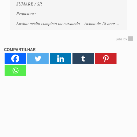
SUMARE / SP.
Requisitos:
Ensino médio completo ou cursando – Acima de 18 anos…
jobs
by
COMPARTILHAR