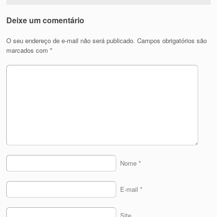
Deixe um comentário
O seu endereço de e-mail não será publicado.
Campos obrigatórios são
marcados com
*
Nome
*
E-mail
*
Site