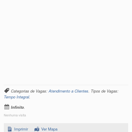
Categorias de Vagas:
Atendimento a Clientes
. Tipos de Vagas:
Tempo Integral
.
Infinito
.
Nenhuma visita
Imprimir
Ver Mapa