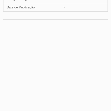
Data de Publicação