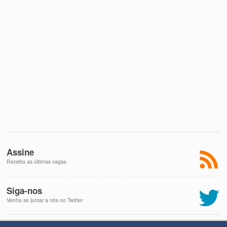
Assine
Receba as últimas vagas
Siga-nos
Venha se juntar a nós no Twitter