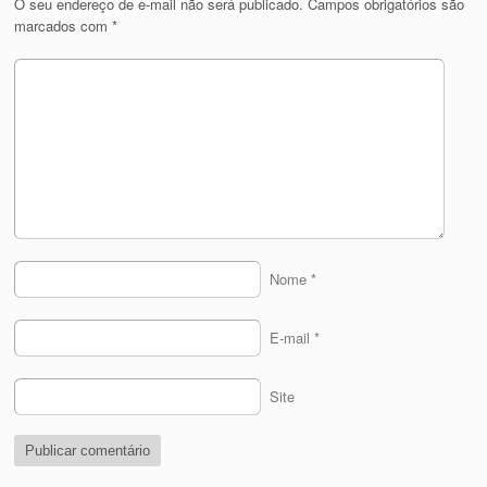
O seu endereço de e-mail não será publicado.
Campos obrigatórios são
marcados com
*
Nome
*
E-mail
*
Site