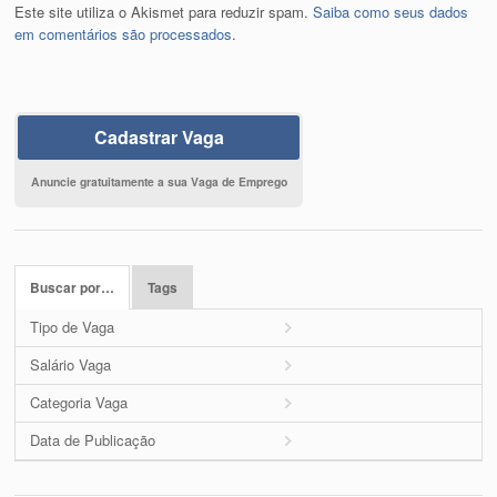
Este site utiliza o Akismet para reduzir spam.
Saiba como seus dados
em comentários são processados
.
Cadastrar Vaga
Anuncie gratuitamente a sua Vaga de Emprego
Buscar por…
Tags
Tipo de Vaga
Salário Vaga
Categoria Vaga
Data de Publicação