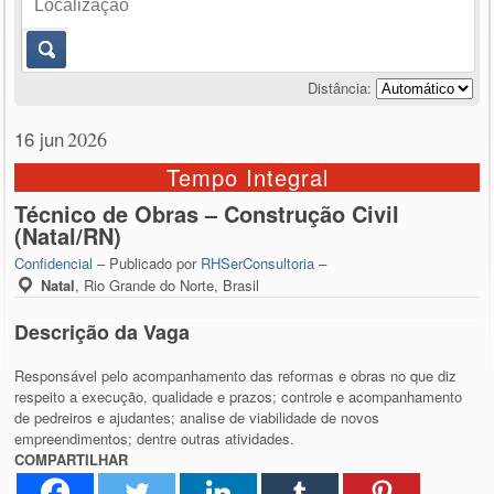
Distância:
16 jun
2026
Tempo Integral
Técnico de Obras – Construção Civil
(Natal/RN)
Confidencial
– Publicado por
RHSerConsultoria
–
Natal
,
Rio Grande do Norte, Brasil
Descrição da Vaga
Responsável pelo acompanhamento das reformas e obras no que diz
respeito a execução, qualidade e prazos; controle e acompanhamento
de pedreiros e ajudantes; analise de viabilidade de novos
empreendimentos; dentre outras atividades.
COMPARTILHAR