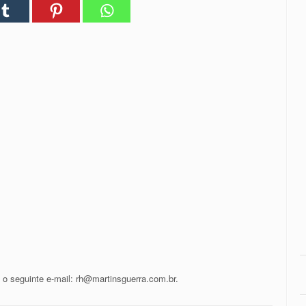
 o seguinte e-mail: rh@martinsguerra.com.br.