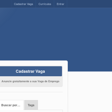
Cadastrar Vaga
Currículos
Entrar
Cadastrar Vaga
Anuncie gratuitamente a sua Vaga de Emprego
Buscar por…
Tags