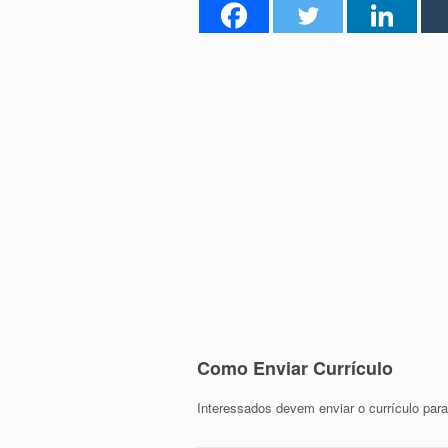
Como Enviar Currículo
Interessados devem enviar o currículo para