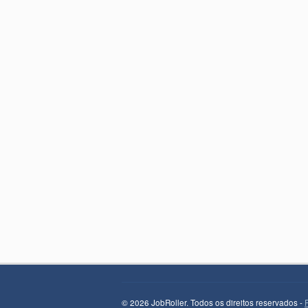
© 2026 JobRoller. Todos os direitos reservados -