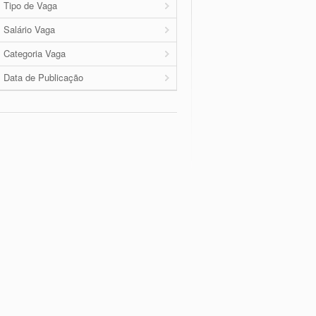
Tipo de Vaga
Salário Vaga
Categoria Vaga
Data de Publicação