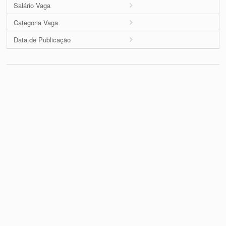
Salário Vaga
Categoria Vaga
Data de Publicação