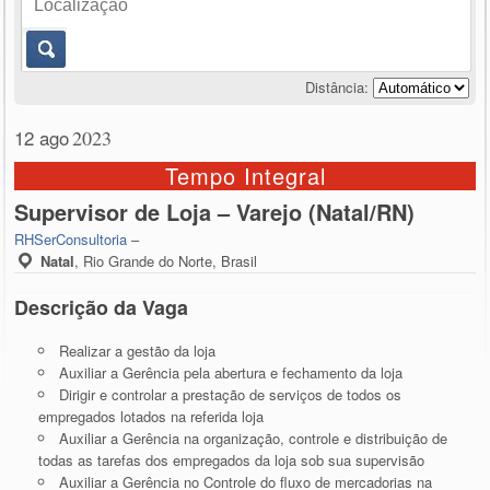
Distância:
12 ago
2023
Tempo Integral
Supervisor de Loja – Varejo (Natal/RN)
RHSerConsultoria
–
Natal
,
Rio Grande do Norte, Brasil
Descrição da Vaga
Realizar a gestão da loja
Auxiliar a Gerência pela abertura e fechamento da loja
Dirigir e controlar a prestação de serviços de todos os
empregados lotados na referida loja
Auxiliar a Gerência na organização, controle e distribuição de
todas as tarefas dos empregados da loja sob sua supervisão
Auxiliar a Gerência no Controle do fluxo de mercadorias na