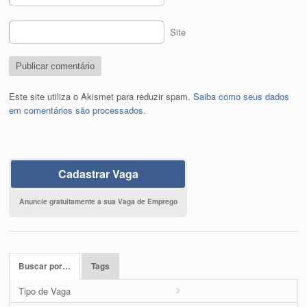
Site
Este site utiliza o Akismet para reduzir spam.
Saiba como seus dados
em comentários são processados
.
Cadastrar Vaga
Anuncie gratuitamente a sua Vaga de Emprego
Buscar por…
Tags
Tipo de Vaga