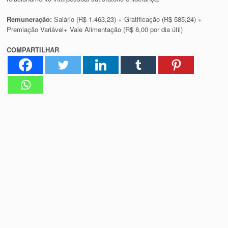
Remuneração:
Salário (R$ 1.463,23) + Gratificação (R$ 585,24) +
Premiação Variável+ Vale Alimentação (R$ 8,00 por dia útil)
COMPARTILHAR