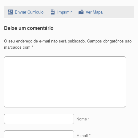
Enviar Currículo
Imprimir
Ver Mapa
Deixe um comentário
O seu endereço de e-mail não será publicado.
Campos obrigatórios são
marcados com
*
Nome
*
E-mail
*