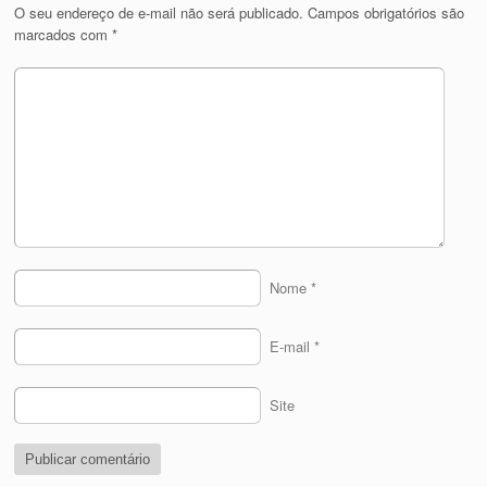
O seu endereço de e-mail não será publicado.
Campos obrigatórios são
marcados com
*
Nome
*
E-mail
*
Site