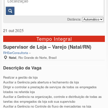
Distância:
21 out
2025
Tempo Integral
Supervisor de Loja – Varejo (Natal/RN)
RHSerConsultoria
–
Natal
,
Rio Grande do Norte, Brasil
Descrição da Vaga
Realizar a gestão da loja
Auxiliar a Gerência pela abertura e fechamento da loja
Dirigir e controlar a prestação de serviços de todos os empregados
lotados na referida loja
Auxiliar a Gerência na organização, controle e distribuição de todas as
tarefas dos empregados da loja sob sua supervisão
Auxiliar a Gerência no Controle do fluxo de mercadorias na loja