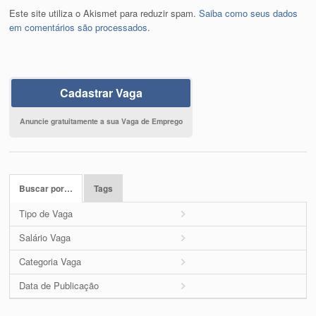
Este site utiliza o Akismet para reduzir spam.
Saiba como seus dados
em comentários são processados
.
Cadastrar Vaga
Anuncie gratuitamente a sua Vaga de Emprego
Buscar por…
Tags
Tipo de Vaga
Salário Vaga
Categoria Vaga
Data de Publicação