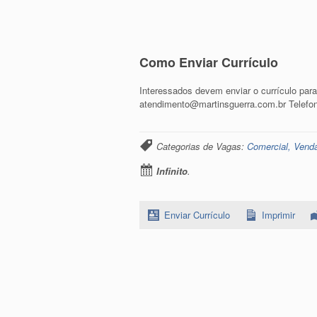
Como Enviar Currículo
Interessados devem enviar o currículo para
atendimento@martinsguerra.com.br Telefon
Categorias de Vagas:
Comercial, Vend
Infinito
.
Enviar Currículo
Imprimir