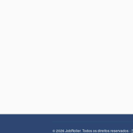
© 2026 JobRoller. Todos os direitos reservados -