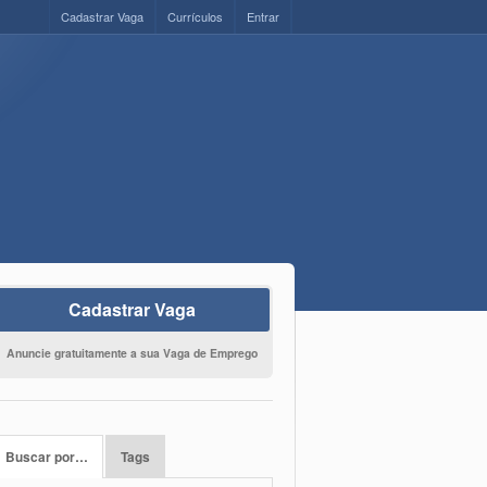
Cadastrar Vaga
Currículos
Entrar
Cadastrar Vaga
Anuncie gratuitamente a sua Vaga de Emprego
Buscar por…
Tags