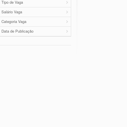
Tipo de Vaga
Salário Vaga
Categoria Vaga
Data de Publicação