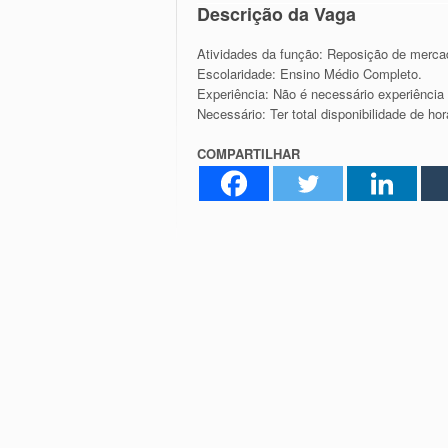
Descrição da Vaga
Atividades da função: Reposição de mercad
Escolaridade: Ensino Médio Completo.
Experiência: Não é necessário experiê
Necessário: Ter total disponibilidade de hor
COMPARTILHAR