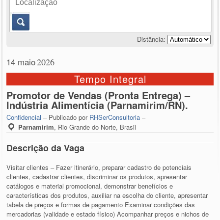
Distância:
14 maio
2026
Tempo Integral
Promotor de Vendas (Pronta Entrega) –
Indústria Alimentícia (Parnamirim/RN).
Confidencial
– Publicado por
RHSerConsultoria
–
Parnamirim
,
Rio Grande do Norte, Brasil
Descrição da Vaga
Visitar clientes – Fazer itinerário, preparar cadastro de potenciais
clientes, cadastrar clientes, discriminar os produtos, apresentar
catálogos e material promocional, demonstrar benefícios e
características dos produtos, auxiliar na escolha do cliente, apresentar
tabela de preços e formas de pagamento Examinar condições das
mercadorias (validade e estado físico) Acompanhar preços e nichos de