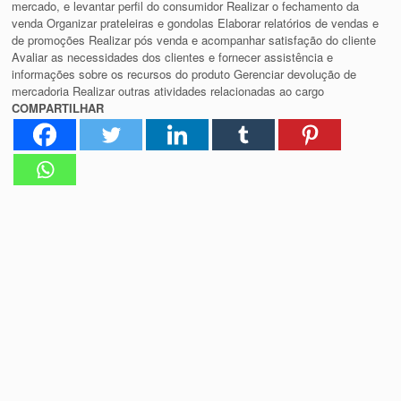
mercado, e levantar perfil do consumidor Realizar o fechamento da
venda Organizar prateleiras e gondolas Elaborar relatórios de vendas e
de promoções Realizar pós venda e acompanhar satisfação do cliente
Avaliar as necessidades dos clientes e fornecer assistência e
informações sobre os recursos do produto Gerenciar devolução de
mercadoria Realizar outras atividades relacionadas ao cargo
COMPARTILHAR