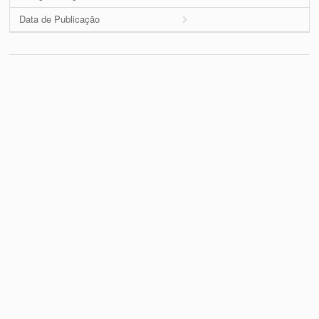
Data de Publicação