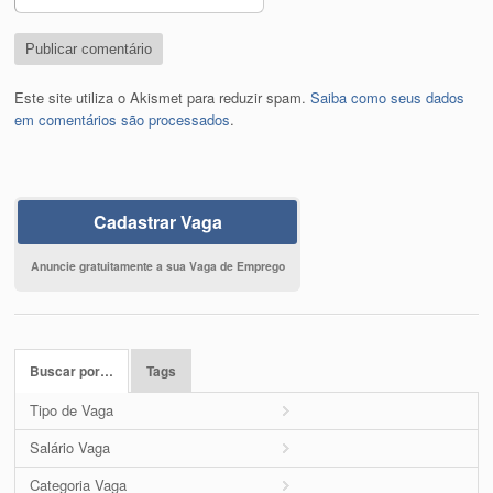
Este site utiliza o Akismet para reduzir spam.
Saiba como seus dados
em comentários são processados
.
Cadastrar Vaga
Anuncie gratuitamente a sua Vaga de Emprego
Buscar por…
Tags
Tipo de Vaga
Salário Vaga
Categoria Vaga