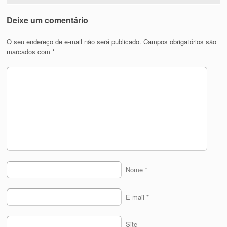
Deixe um comentário
O seu endereço de e-mail não será publicado.
Campos obrigatórios são
marcados com
*
Nome
*
E-mail
*
Site