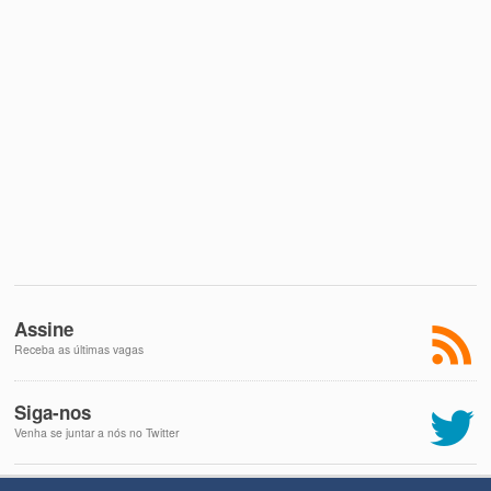
Assine
Receba as últimas vagas
Siga-nos
Venha se juntar a nós no Twitter