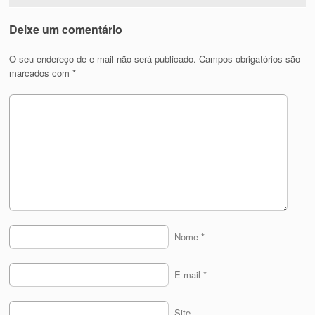
Deixe um comentário
O seu endereço de e-mail não será publicado.
Campos obrigatórios são
marcados com
*
Nome
*
E-mail
*
Site