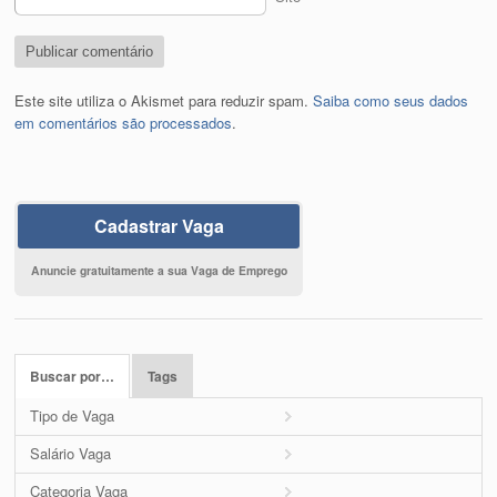
Este site utiliza o Akismet para reduzir spam.
Saiba como seus dados
em comentários são processados
.
Cadastrar Vaga
Anuncie gratuitamente a sua Vaga de Emprego
Buscar por…
Tags
Tipo de Vaga
Salário Vaga
Categoria Vaga