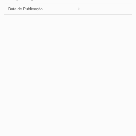
Data de Publicação