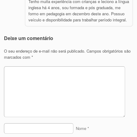
Tenho muita experiência com crianças e leciono a língua
inglesa há 4 anos, sou formada e pós graduada, me
formo em pedagogia em dezembro deste ano. Possuo
veículo e disponibilidade para trabalhar período integral.
Deixe um comentário
O seu endereço de e-mail não será publicado.
Campos obrigatórios são
marcados com
*
Nome
*