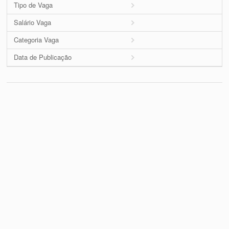
Tipo de Vaga
Salário Vaga
Categoria Vaga
Data de Publicação