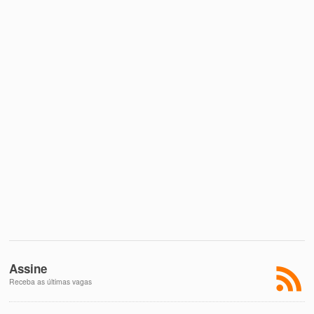
Assine
Receba as últimas vagas