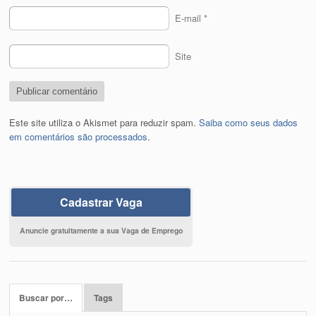
E-mail
*
Site
Este site utiliza o Akismet para reduzir spam.
Saiba como seus dados
em comentários são processados
.
Cadastrar Vaga
Anuncie gratuitamente a sua Vaga de Emprego
Buscar por…
Tags