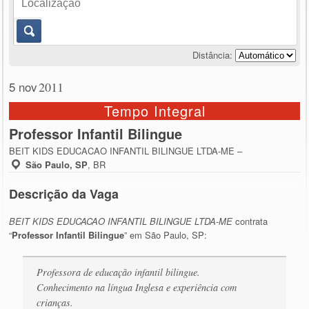
Distância:
5 nov
2011
Tempo Integral
Professor Infantil Bilingue
BEIT KIDS EDUCACAO INFANTIL BILINGUE LTDA-ME –
São Paulo, SP
,
BR
Descrição da Vaga
BEIT KIDS EDUCACAO INFANTIL BILINGUE LTDA-ME
contrata
“
Professor Infantil Bilingue
” em São Paulo, SP:
Professora de educação infantil bilingue.
Conhecimento na língua Inglesa e experiência com
crianças.