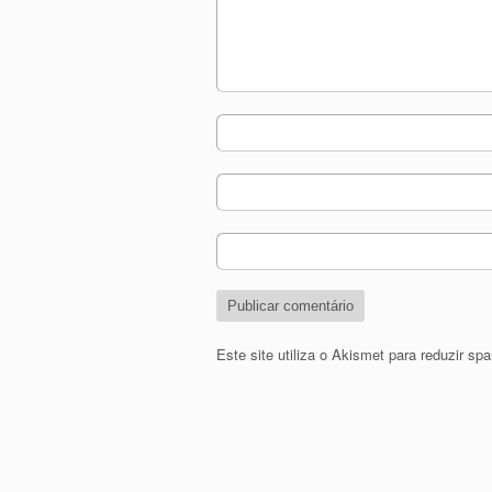
Este site utiliza o Akismet para reduzir s