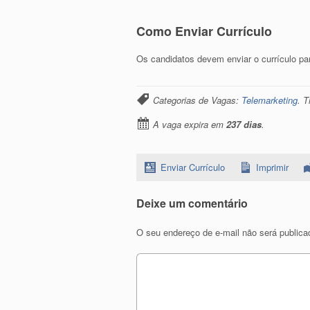
Como Enviar Currículo
Os candidatos devem enviar o currículo pa
Categorias de Vagas:
Telemarketing
. 
A vaga expira em
237 dias
.
Enviar Currículo
Imprimir
Deixe um comentário
O seu endereço de e-mail não será publica