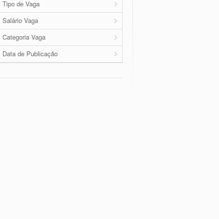
Tipo de Vaga
Salário Vaga
Categoria Vaga
Data de Publicação