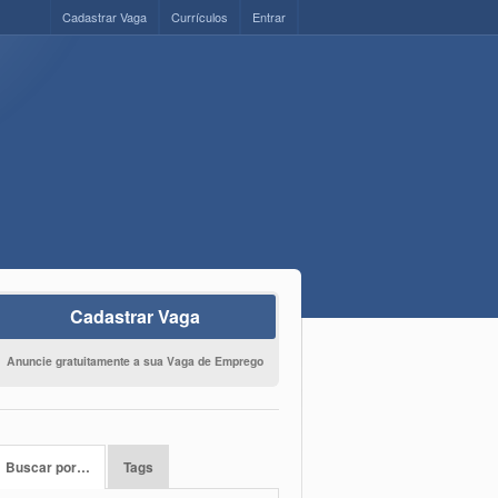
Cadastrar Vaga
Currículos
Entrar
Cadastrar Vaga
Anuncie gratuitamente a sua Vaga de Emprego
Buscar por…
Tags