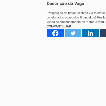
Descrição da Vaga
Prospecção de novos clientes via telefone
consignados e produtos financeiros) Real
venda Acompanhamento de metas e resultad
COMPARTILHAR