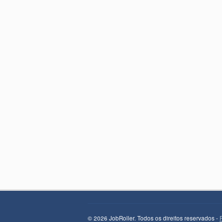
© 2026 JobRoller. Todos os direitos reservados -