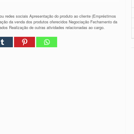
 ou redes sociais Apresentação do produto ao cliente (Empréstimos
ização da venda dos produtos oferecidos Negociação Fechamento da
os Realização de outras atividades relacionadas ao cargo.