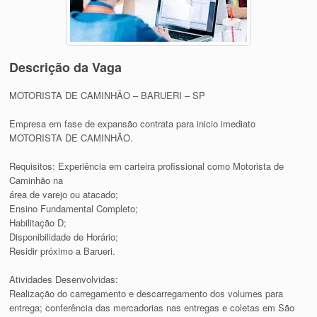
Descrição da Vaga
MOTORISTA DE CAMINHÃO – BARUERI – SP
Empresa em fase de expansão contrata para inicio imediato
MOTORISTA DE CAMINHÃO.
Requisitos: Experiência em carteira profissional como Motorista de
Caminhão na
área de varejo ou atacado;
Ensino Fundamental Completo;
Habilitação D;
Disponibilidade de Horário;
Residir próximo a Barueri.
Atividades Desenvolvidas:
Realização do carregamento e descarregamento dos volumes para
entrega; conferência das mercadorias nas entregas e coletas em São