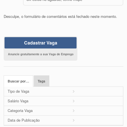
Desculpe, o formulário de comentários está fechado neste momento.
Cadastrar Vaga
Anuncie gratuitamente a sua Vaga de Emprego
Buscar por…
Tags
Tipo de Vaga
Salário Vaga
Categoria Vaga
Data de Publicação