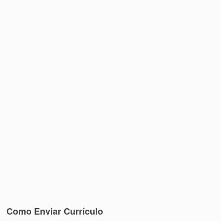
Como Enviar Currículo