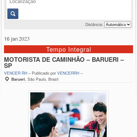
Distância:
16 jan
2023
Tempo Integral
MOTORISTA DE CAMINHÃO – BARUERI –
SP
VENCER RH
– Publicado por
VENCERRH
–
Barueri
,
São Paulo, Brasil